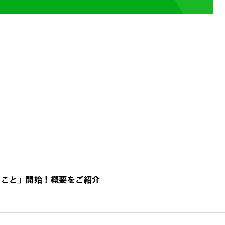
とこと」開始！概要をご紹介