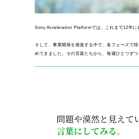
Sony Acceleration Platformでは、これ
そして、事業開発を推進する中で、各フェーズで得
めてきました。その言葉たちから、毎週ひとつずつ