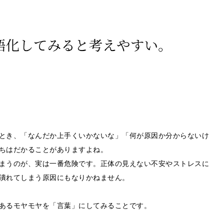
とき、「なんだか上手くいかないな」「何が原因か分からないけ
立ちはだかることがありますよね。
まうのが、実は一番危険です。正体の見えない不安やストレスに
が潰れてしまう原因にもなりかねません。
あるモヤモヤを「言葉」にしてみることです。