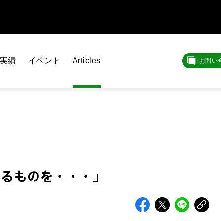
実績
イベント
Articles
お問い
いるものを・・・」