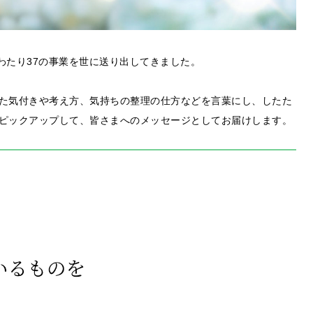
まで12年にわたり37の事業を世に送り出してきました。
た気付きや考え方、気持ちの整理の仕方などを言葉にし、したた
ピックアップして、皆さまへのメッセージとしてお届けします。