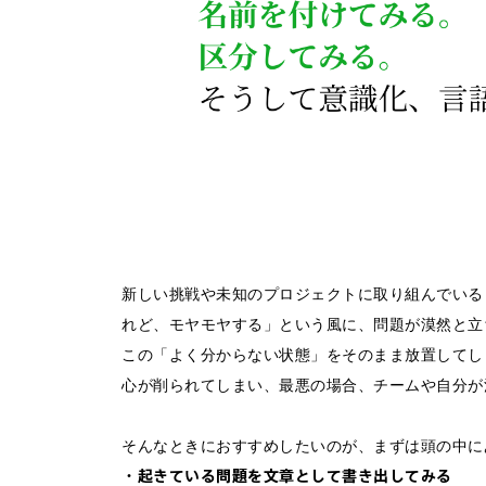
新しい挑戦や未知のプロジェクトに取り組んでいる
れど、モヤモヤする」という風に、問題が漠然と
この「よく分からない状態」をそのまま放置してし
心が削られてしまい、最悪の場合、チームや自分
そんなときにおすすめしたいのが、まずは頭の中に
・起きている問題を文章として書き出してみる