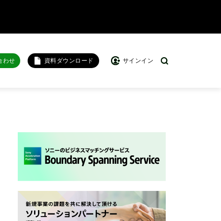
合わせ
資料ダウンロード
サインイン