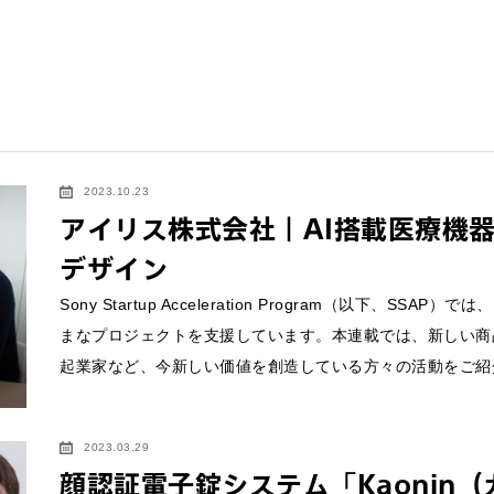
2023.10.23
アイリス株式会社｜AI搭載医療機
デザイン
Sony Startup Acceleration Program（以下
まなプロジェクトを支援しています。本連載では、新しい商
起業家など、今新しい価値を創造している方々の活動をご紹
2023.03.29
顔認証電子錠システム「Kaonin