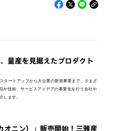
器、量産を見据えたプロダクト
、SSAP）では、スタートアップから大企業の新規事業まで、さまざ
品や技術、サービスアイデアの事業化を行う会社や
介します。
（カオニン）」販売開始！三雅産