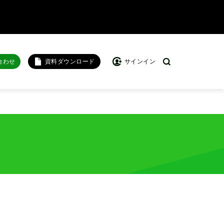
合わせ
資料ダウンロード
サインイン