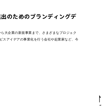
進出のためのブランディングデ
スタートアップから大企業の新規事業まで、さまざまなプロジェク
ビスアイデアの事業化を行う会社や起業家など、今