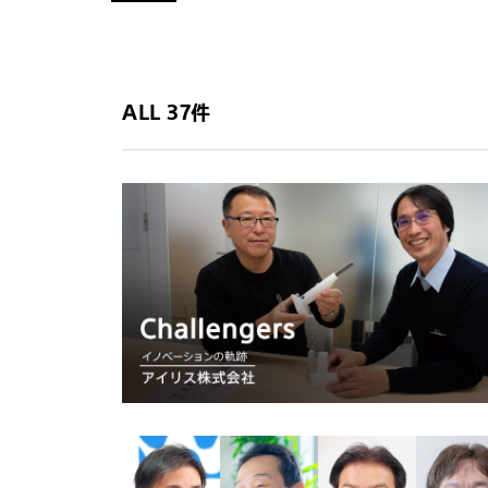
ALL 37件