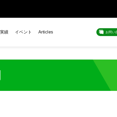
実績
イベント
Articles
お問い
例