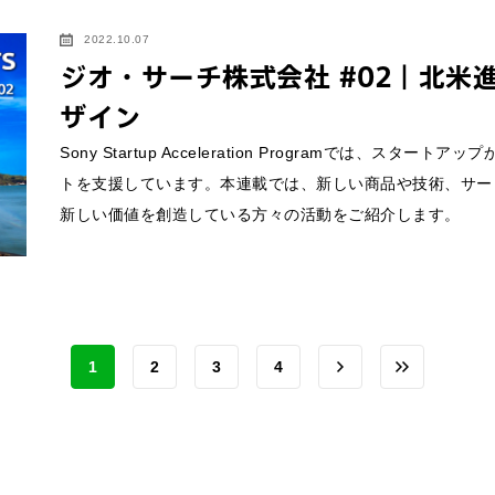
2022.10.07
ジオ・サーチ株式会社 #02｜北米
ザイン
Sony Startup Acceleration Programでは、
トを支援しています。本連載では、新しい商品や技術、サー
新しい価値を創造している方々の活動をご紹介します。
1
2
3
4