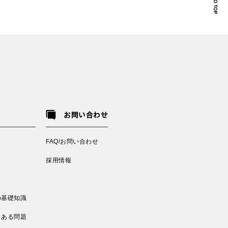
お問い合わせ
FAQ/お問い合わせ
採用情報
の基礎知識
くある問題