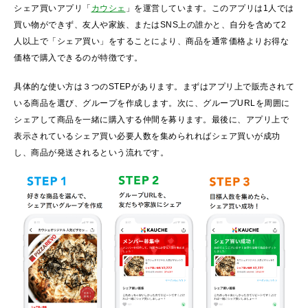
シェア買いアプリ「
カウシェ
」を運営しています。このアプリは1人では
買い物ができず、友人や家族、またはSNS上の誰かと、自分を含めて2
人以上で「シェア買い」をすることにより、商品を通常価格よりお得な
価格で購入できるのが特徴です。
具体的な使い方は３つのSTEPがあります。まずはアプリ上で販売されて
いる商品を選び、グループを作成します。次に、グループURLを周囲に
シェアして商品を一緒に購入する仲間を募ります。最後に、アプリ上で
表示されているシェア買い必要人数を集められればシェア買いが成功
し、商品が発送されるという流れです。