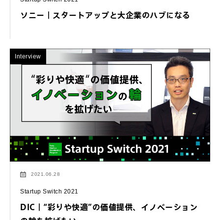
ソニー｜スタートアップと大企業のハブになる
Interview
2021.06.28
Startup Switch 2021
DIC｜“彩りや快適”の価値提供、イノベーション