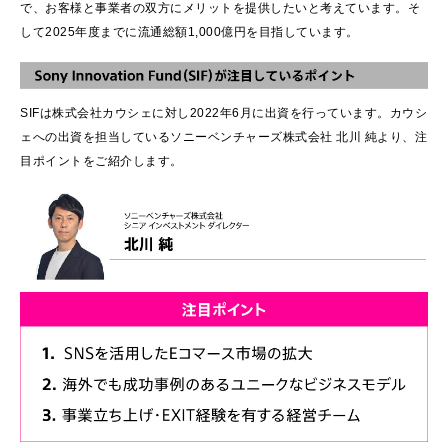
で、お客様と事業者の双方にメリットを提供したいと考えています。そ
して2025年度までに流通総額1,000億円を目指しています。
SIFは株式会社カウシェに対し2022年6月に出資を行っています。カウシ
ェへの出資を担当しているソニーベンチャーズ株式会社 北川 純より、注
目ポイントをご紹介します。