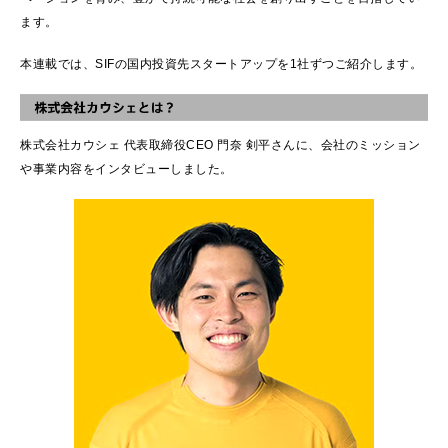
ます。
本連載では、SIFの国内投資先スタートアップを1社ずつご紹介します。
株式会社カウシェ 代表取締役CEO 門奈 剣平さんに、会社のミッション
や事業内容をインタビューしました。