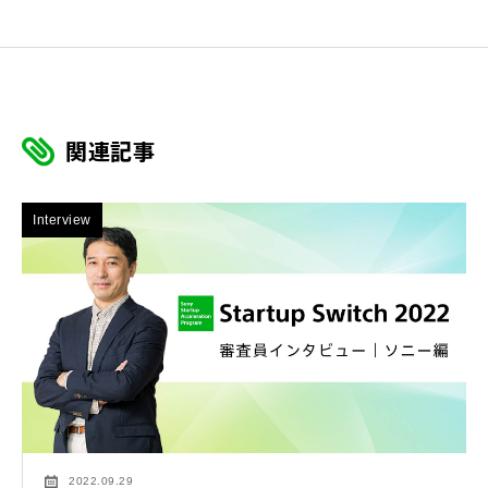
関連記事
Interview
2022.09.29