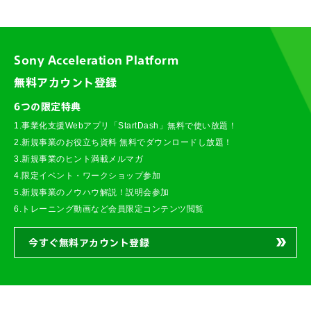
Sony Acceleration Platform
無料アカウント登録
6つの限定特典
1.事業化支援Webアプリ「StartDash」無料で使い放題！
2.新規事業のお役立ち資料 無料でダウンロードし放題！
3.新規事業のヒント満載メルマガ
4.限定イベント・ワークショップ参加
5.新規事業のノウハウ解説！説明会参加
6.トレーニング動画など会員限定コンテンツ閲覧
今すぐ無料アカウント登録