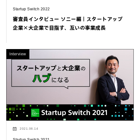
Startup Switch 2022
審査員インタビュー ソニー編｜スタートアップ
企業×大企業で目指す、互いの事業成長
Interview
2021.06.14
Startup Switch 2021