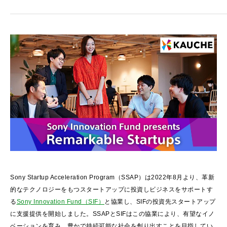
Sony Startup Acceleration Program（SSAP）は2022年8月より、革新
的なテクノロジーをもつスタートアップに投資しビジネスをサポートす
る
Sony Innovation Fund（SIF）
と協業し、SIFの投資先スタートアップ
に支援提供を開始しました。SSAPとSIFはこの協業により、有望なイノ
ベーションを育み、豊かで持続可能な社会を創り出すことを目指してい