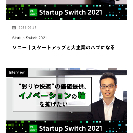
2021.06.14
Startup Switch 2021
ソニー｜スタートアップと大企業のハブになる
Interview