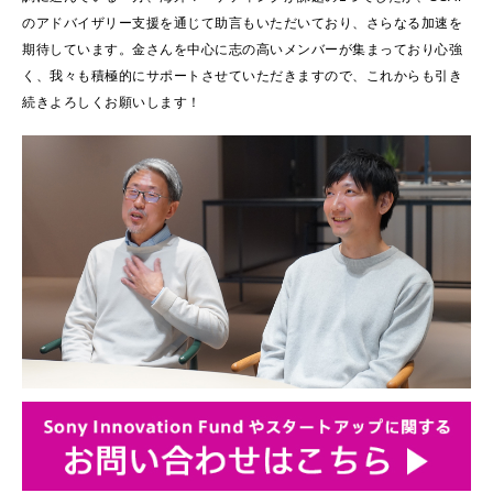
のアドバイザリー支援を通じて助言もいただいており、さらなる加速を
期待しています。金さんを中心に志の高いメンバーが集まっており心強
く、我々も積極的にサポートさせていただきますので、これからも引き
続きよろしくお願いします！