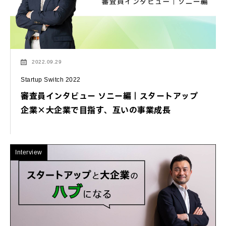
2022.09.29
Startup Switch 2022
審査員インタビュー ソニー編｜スタートアップ
企業×大企業で目指す、互いの事業成長
Interview