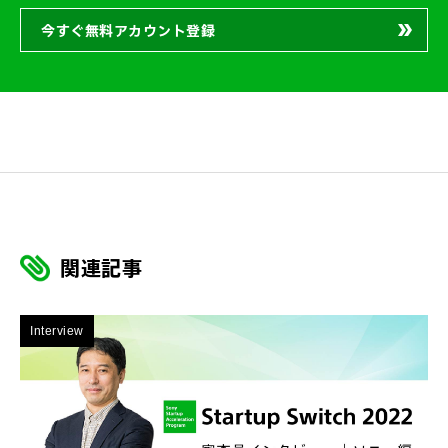
今すぐ無料アカウント登録
関連記事
Interview