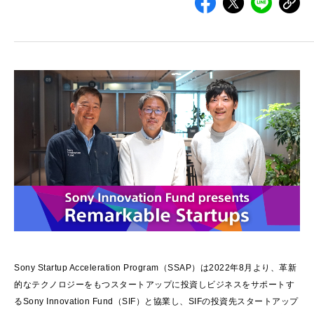
Sony Startup Acceleration Program（SSAP）は2022年8月より、革新
的なテクノロジーをもつスタートアップに投資しビジネスをサポートす
るSony Innovation Fund（SIF）と協業し、SIFの投資先スタートアップ