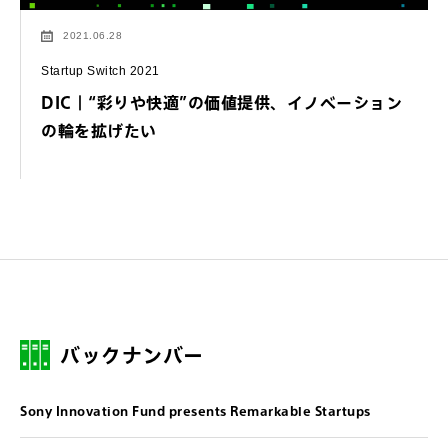
2021.06.28
Startup Switch 2021
DIC｜“彩りや快適”の価値提供、イノベーション
の輪を拡げたい
バックナンバー
Sony Innovation Fund presents Remarkable Startups