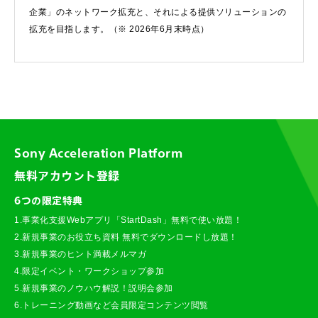
企業」のネットワーク拡充と、それによる提供ソリューションの
拡充を目指します。（※ 2026年6月末時点）
Sony Acceleration Platform
無料アカウント登録
6つの限定特典
1.事業化支援Webアプリ「StartDash」無料で使い放題！
2.新規事業のお役立ち資料 無料でダウンロードし放題！
3.新規事業のヒント満載メルマガ
4.限定イベント・ワークショップ参加
5.新規事業のノウハウ解説！説明会参加
6.トレーニング動画など会員限定コンテンツ閲覧