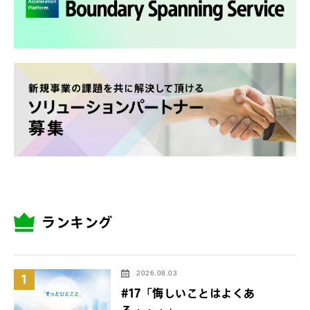
ランキング
2026.08.03
1
#17「悔しいことはよくあ