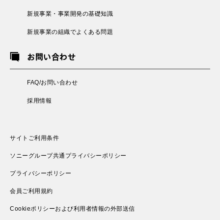
新規事業・事業開発の基礎知識
新規事業の組織でよくある問題
お問い合わせ
FAQ/お問い合わせ
採用情報
サイトご利用条件
ソニーグループ共通プライバシーポリシー
プライバシーポリシー
会員ご利用規約
Cookieポリシーおよび利用者情報の外部送信