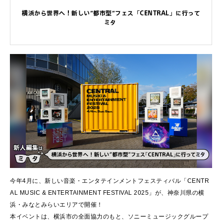
横浜から世界へ！新しい”都市型”フェス「CENTRAL」に行って
ミタ
今年4月に、新しい音楽・エンタテインメントフェスティバル「CENTR
AL MUSIC & ENTERTAINMENT FESTIVAL 2025」が、神奈川県の横
浜・みなとみらいエリアで開催！
本イベントは、横浜市の全面協力のもと、ソニーミュージックグループ