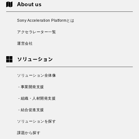
About us
Sony Acceleration Platformとは
アクセラレーター一覧
運営会社
ソリューション
ソリューション全体像
- 事業開発支援
- 組織・人材開発支援
- 結合促進支援
ソリューションを探す
課題から探す