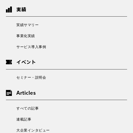
実績
実績サマリー
事業化実績
サービス導入事例
イベント
セミナー・説明会
Articles
すべての記事
連載記事
大企業インタビュー