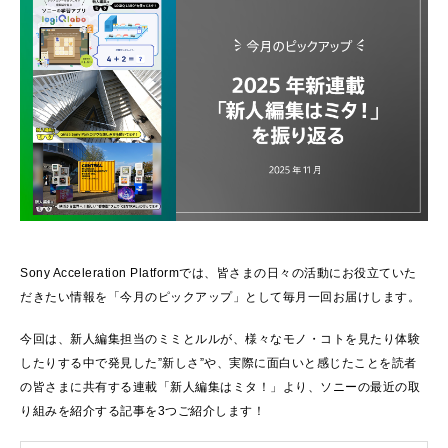
Sony Acceleration Platformでは、皆さまの日々の活動にお役立ていた
だきたい情報を「今月のピックアップ」として毎月一回お届けします。
今回は、新人編集担当のミミとルルが、様々なモノ・コトを見たり体験
したりする中で発見した”新しさ”や、実際に面白いと感じたことを読者
の皆さまに共有する連載「新人編集はミタ！」より、ソニーの最近の取
り組みを紹介する記事を3つご紹介します！