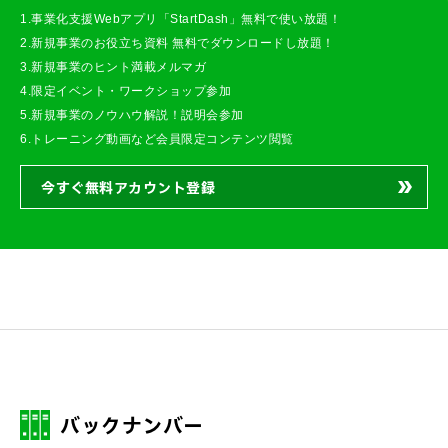
1.事業化支援Webアプリ「StartDash」無料で使い放題！
2.新規事業のお役立ち資料 無料でダウンロードし放題！
3.新規事業のヒント満載メルマガ
4.限定イベント・ワークショップ参加
5.新規事業のノウハウ解説！説明会参加
6.トレーニング動画など会員限定コンテンツ閲覧
今すぐ無料アカウント登録
バックナンバー