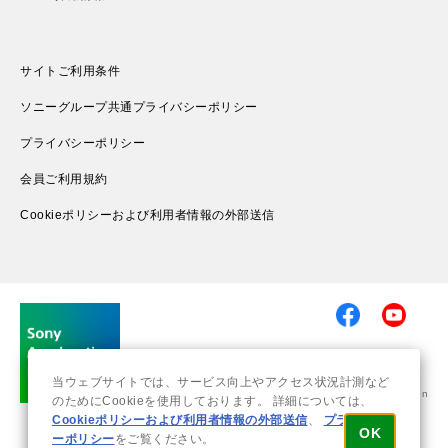
サイトご利用条件
ソニーグループ共通プライバシーポリシー
プライバシーポリシー
会員ご利用規約
Cookieポリシーおよび利用者情報の外部送信
当ウェブサイトでは、サービス向上やアクセス状況計測など
© 2019-2026 Sony Group Corporation
のためにCookieを使用しております。 詳細については、
Cookieポリシーおよび利用者情報の外部送信
、
プライバシ
OK
ーポリシー
をご覧ください。