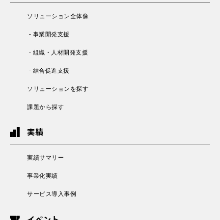
ソリューション全体像
- 事業開発支援
- 組織・人材開発支援
- 結合促進支援
ソリューションを探す
課題から探す
実績
実績サマリー
事業化実績
サービス導入事例
イベント