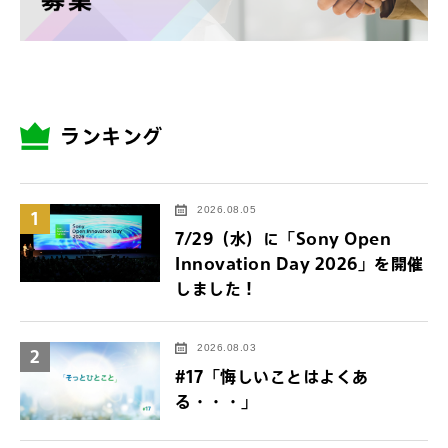
ランキング
2026.08.05
1
7/29（水）に「Sony Open
Innovation Day 2026」を開催
しました！
2026.08.03
2
#17「悔しいことはよくあ
る・・・」