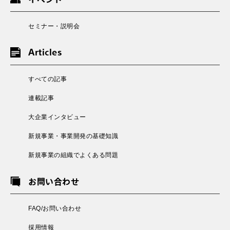
セミナー・説明会
Articles
すべての記事
連載記事
大企業インタビュー
新規事業・事業開発の基礎知識
新規事業の組織でよくある問題
お問い合わせ
FAQ/お問い合わせ
採用情報