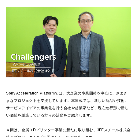
Sony Acceleration Platformでは、大企業の事業開発を中心に、さまざ
まなプロジェクトを支援しています。本連載では、新しい商品や技術、
サービスアイデアの事業化を行う会社や起業家など、現在進行形で新し
い価値を創造している方々の活動をご紹介します。
今回は、金属３Dプリンター事業に新たに取り組む、JFEスチール株式会