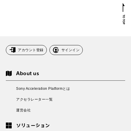
アカウント登録
サインイン
About us
Sony Acceleration Platformとは
アクセラレーター一覧
運営会社
ソリューション