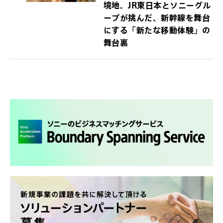
境地。JR東日本とソニーグル
ープが挑んだ、新幹線を舞台
にする「新たな移動体験」の
舞台裏