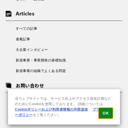
Articles
すべての記事
連載記事
大企業インタビュー
新規事業・事業開発の基礎知識
新規事業の組織でよくある問題
お問い合わせ
当ウェブサイトでは、サービス向上やアクセス状況計測など
FAQ/お問い合わせ
のためにCookieを使用しております。 詳細については、
Cookieポリシーおよび利用者情報の外部送信
、
プライバシ
採用情報
OK
ーポリシー
をご覧ください。