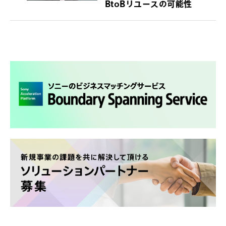
BtoBリユースの可能性