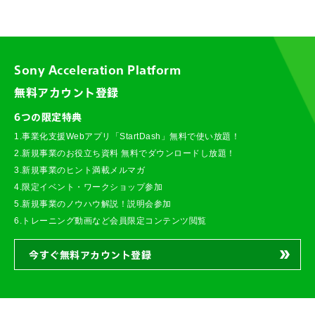
Sony Acceleration Platform
無料アカウント登録
6つの限定特典
1.事業化支援Webアプリ「StartDash」無料で使い放題！
2.新規事業のお役立ち資料 無料でダウンロードし放題！
3.新規事業のヒント満載メルマガ
4.限定イベント・ワークショップ参加
5.新規事業のノウハウ解説！説明会参加
6.トレーニング動画など会員限定コンテンツ閲覧
今すぐ無料アカウント登録