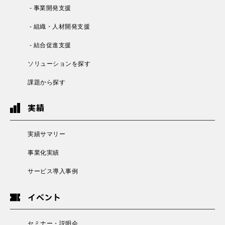
- 事業開発支援
- 組織・人材開発支援
- 結合促進支援
ソリューションを探す
課題から探す
実績
実績サマリー
事業化実績
サービス導入事例
イベント
セミナー・説明会