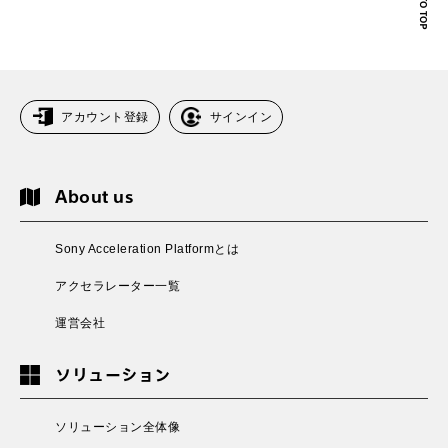
アカウント登録
サインイン
About us
Sony Acceleration Platformとは
アクセラレーター一覧
運営会社
ソリューション
ソリューション全体像