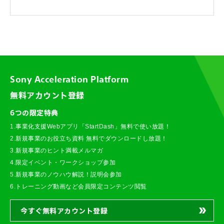
Sony Acceleration Platform
無料アカウント登録
6つの限定特典
1.事業化支援Webアプリ「StartDash」無料で使い放題！
2.新規事業のお役立ち資料 無料でダウンロードし放題！
3.新規事業のヒント満載メルマガ
4.限定イベント・ワークショップ参加
5.新規事業のノウハウ解説！説明会参加
6.トレーニング動画など会員限定コンテンツ閲覧
今すぐ無料アカウント登録