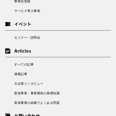
事業化実績
サービス導入事例
イベント
セミナー・説明会
Articles
すべての記事
連載記事
大企業インタビュー
新規事業・事業開発の基礎知識
新規事業の組織でよくある問題
お問い合わせ