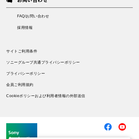
FAQ/お問い合わせ
採用情報
サイトご利用条件
ソニーグループ共通プライバシーポリシー
プライバシーポリシー
会員ご利用規約
Cookieポリシーおよび利用者情報の外部送信