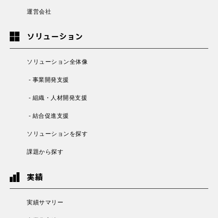
運営会社
ソリューション
ソリューション全体像
- 事業開発支援
- 組織・人材開発支援
- 結合促進支援
ソリューションを探す
課題から探す
実績
実績サマリー