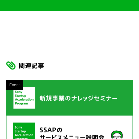
関連記事
Event