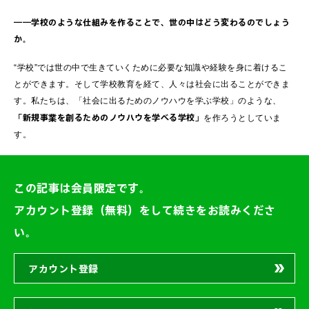
――学校のような仕組みを作ることで、世の中はどう変わるのでしょう
か。
“学校”では世の中で生きていくために必要な知識や経験を身に着けるこ
とができます。そして学校教育を経て、人々は社会に出ることができま
す。私たちは、「社会に出るためのノウハウを学ぶ学校」のような、
「新規事業を創るためのノウハウを学べる学校」
を作ろうとしていま
す。
この記事は会員限定です。
アカウント登録（無料）をして続きをお読みくださ
い。
アカウント登録