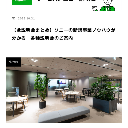
2022.10.31
【全説明会まとめ】ソニーの新規事業ノウハウが
分かる 各種説明会のご案内
News