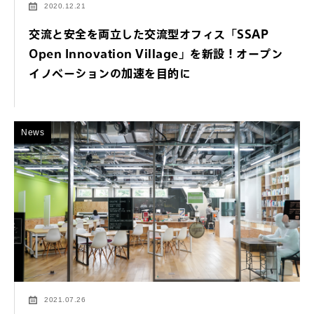
2020.12.21
交流と安全を両立した交流型オフィス「SSAP
Open Innovation Village」を新設！オープン
イノベーションの加速を目的に
News
2021.07.26