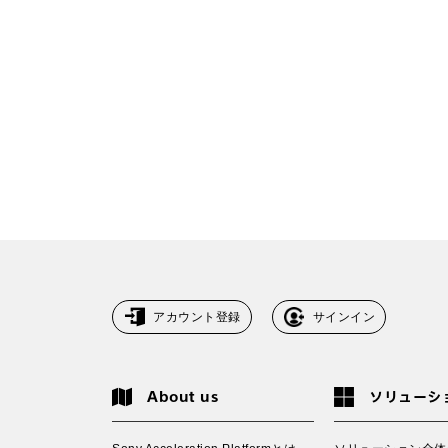
アカウント登録
サインイン
About us
ソリューシ