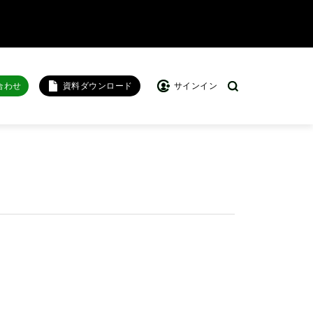
合わせ
資料ダウンロード
サインイン