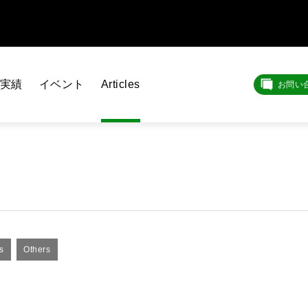
実績
イベント
Articles
お問い
s
Others