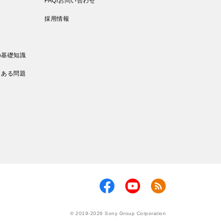
FAQ/お問い合わせ
採用情報
の基礎知識
くある問題
© 2019-2026 Sony Group Corporation