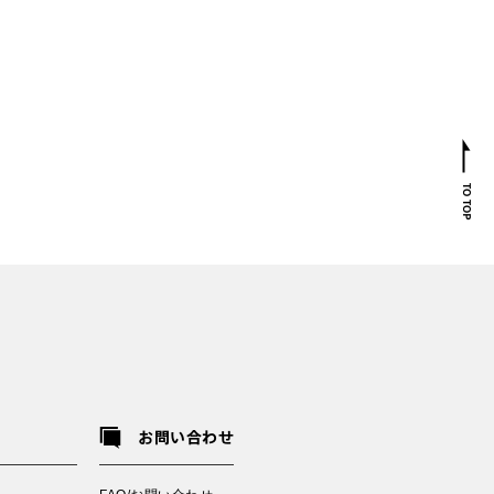
お問い合わせ