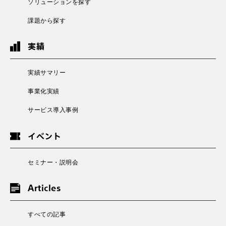
ソリューションを探す
課題から探す
実績
実績サマリー
事業化実績
サービス導入事例
イベント
セミナー・説明会
Articles
すべての記事