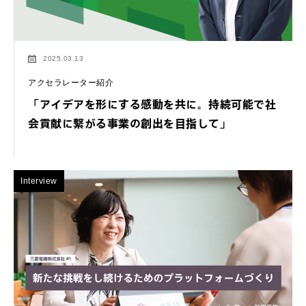
2025.03.13
アクセラレーター紹介
「アイデアを形にする感動を共に。持続可能で社
会貢献に繋がる事業の創出を目指して」
Interview