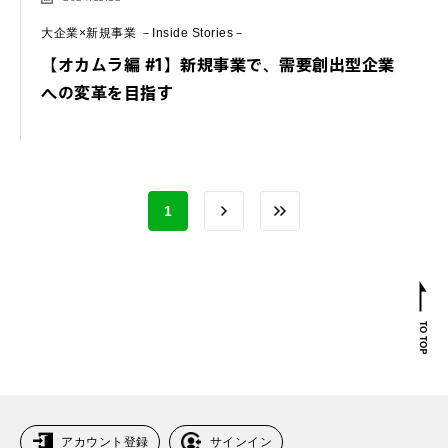
大企業×新規事業 －Inside Stories－
【オカムラ編 #1】新規事業で、需要創出型企業
への変革を目指す
1
アカウント登録
サインイン