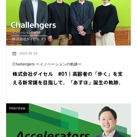
2026.05.26
Challengers ーイノベーションの軌跡ー
株式会社ダイセル #01｜高齢者の「歩く」を支
える新常識を目指して。「あすほ」誕生の軌跡。
Interview