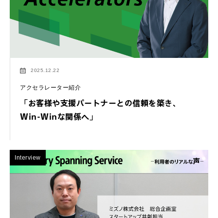
2025.12.22
アクセラレーター紹介
「お客様や支援パートナーとの信頼を築き、
Win-Winな関係へ」
Interview