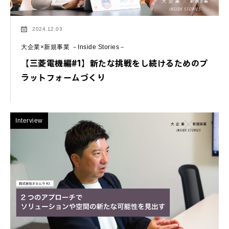
2024.12.03
大企業×新規事業 －Inside Stories－
【三菱電機編#1】新たな挑戦をし続けるためのプ
ラットフォームづくり
Interview