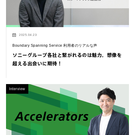
2025.04.23
Boundary Spanning Service 利用者のリアルな声
ソニーグループ各社と繋がれるのは魅力。想像を
超える出会いに期待！
Interview