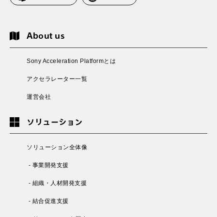
About us
Sony Acceleration Platformとは
アクセラレーター一覧
運営会社
ソリューション
ソリューション全体像
- 事業開発支援
- 組織・人材開発支援
- 結合促進支援