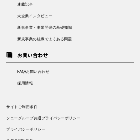
連載記事
大企業インタビュー
新規事業・事業開発の基礎知識
新規事業の組織でよくある問題
お問い合わせ
FAQ/お問い合わせ
採用情報
サイトご利用条件
ソニーグループ共通プライバシーポリシー
プライバシーポリシー