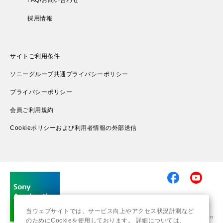
FAQ/お問い合わせ
採用情報
サイトご利用条件
ソニーグループ共通プライバシーポリシー
プライバシーポリシー
会員ご利用規約
Cookieポリシーおよび利用者情報の外部送信
当ウェブサイトでは、サービス向上やアクセス状況計測など
© 2019-2026 Sony Group Corporation
のためにCookieを使用しております。 詳細については、