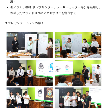
用）
モノづくり機材（UVプリンター、レーザーカッター等）を活用し、
作成したブランドロゴのアクセサリーを制作する
▼プレゼンテーションの様子