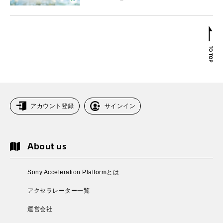
アカウント登録
サインイン
About us
Sony Acceleration Platformとは
アクセラレーター一覧
運営会社