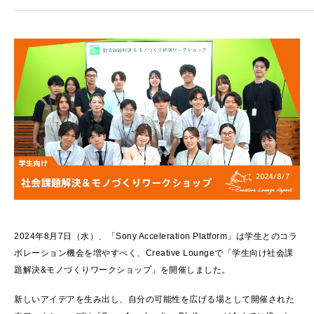
2024年8月7日（水）、「Sony Acceleration Platform」は学生とのコラ
ボレーション機会を増やすべく、Creative Loungeで「学生向け社会課
題解決&モノづくりワークショップ」を開催しました。
新しいアイデアを生み出し、自分の可能性を広げる場として開催された