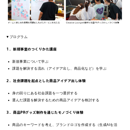
▼プログラム
１．新規事業のつくりかた講座
新規事業について学ぶ
課題を解決する流れ（アイデア出し、商品化など）を学ぶ
２．社会課題を起点とした商品アイデア出し体験
身の回りにある社会課題を一つ選択する
選んだ課題を解決するための商品アイデアを検討する
３．商品PRグッズ制作を通じたモノづくり体験
商品のキーワードを考え、ブランドロゴを作成する（生成AIを活