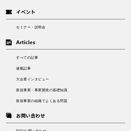
イベント
セミナー・説明会
Articles
すべての記事
連載記事
大企業インタビュー
新規事業・事業開発の基礎知識
新規事業の組織でよくある問題
お問い合わせ