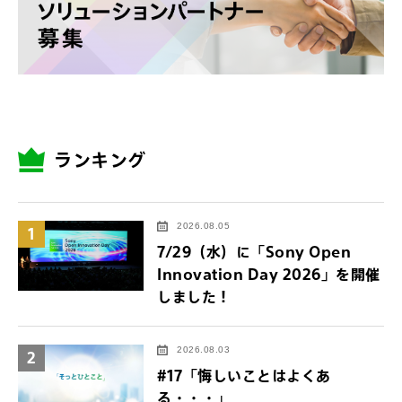
ランキング
2026.08.05
1
7/29（水）に「Sony Open
Innovation Day 2026」を開催
しました！
2026.08.03
2
#17「悔しいことはよくあ
る・・・」