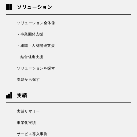
ソリューション
ソリューション全体像
- 事業開発支援
- 組織・人材開発支援
- 結合促進支援
ソリューションを探す
課題から探す
実績
実績サマリー
事業化実績
サービス導入事例