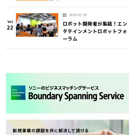
2025.07.15
Vol
ロボット開発者が集結！エン
22
タテインメントロボットフォ
ーラム