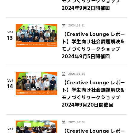
モノづくりワークショップ
2024年9月2日開催回
2024.11.11
Vol
【Creative Lounge レポー
13
ト】学生向け社会課題解決&
モノづくりワークショップ
2024年9月5日開催回
2024.11.18
Vol
【Creative Lounge レポー
14
ト】学生向け社会課題解決&
モノづくりワークショップ
2024年9月20日開催回
2025.02.03
Vol
【Creative Lounge レポー