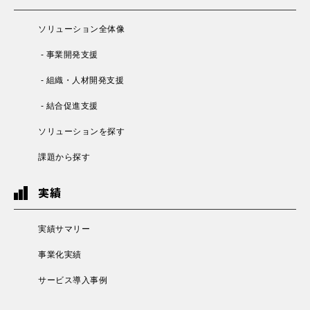
ソリューション全体像
- 事業開発支援
- 組織・人材開発支援
- 結合促進支援
ソリューションを探す
課題から探す
実績
実績サマリー
事業化実績
サービス導入事例