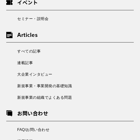
イベント
セミナー・説明会
Articles
すべての記事
連載記事
大企業インタビュー
新規事業・事業開発の基礎知識
新規事業の組織でよくある問題
お問い合わせ
FAQ/お問い合わせ