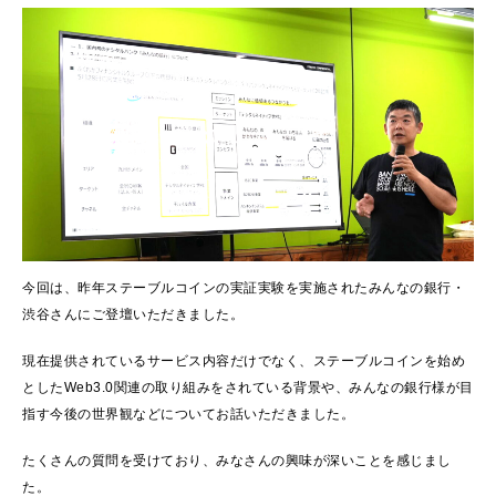
今回は、昨年ステーブルコインの実証実験を実施されたみんなの銀行・
渋谷さんにご登壇いただきました。
現在提供されているサービス内容だけでなく、ステーブルコインを始め
としたWeb3.0関連の取り組みをされている背景や、みんなの銀行様が目
指す今後の世界観などについてお話いただきました。
たくさんの質問を受けており、みなさんの興味が深いことを感じまし
た。