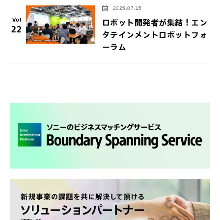
2025.07.15
Vol
ロボット開発者が集結！エン
22
タテインメントロボットフォ
ーラム