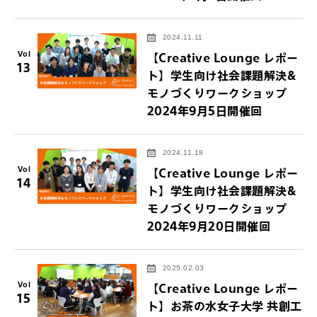
2024.11.11
Vol
【Creative Lounge レポー
13
ト】学生向け社会課題解決&
モノづくりワークショップ
2024年9月5日開催回
2024.11.18
Vol
【Creative Lounge レポー
14
ト】学生向け社会課題解決&
モノづくりワークショップ
2024年9月20日開催回
2025.02.03
Vol
【Creative Lounge レポー
15
ト】お茶の水女子大学 共創工