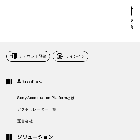
アカウント登録
サインイン
About us
Sony Acceleration Platformとは
アクセラレーター一覧
運営会社
ソリューション