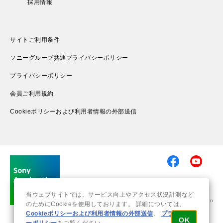
採用情報
サイトご利用条件
ソニーグループ共通プライバシーポリシー
プライバシーポリシー
会員ご利用規約
Cookieポリシーおよび利用者情報の外部送信
当ウェブサイトでは、サービス向上やアクセス状況計測など
© 2019-2026 Sony Group Corporation
のためにCookieを使用しております。 詳細については、
Cookieポリシーおよび利用者情報の外部送信
、
プライバシ
OK