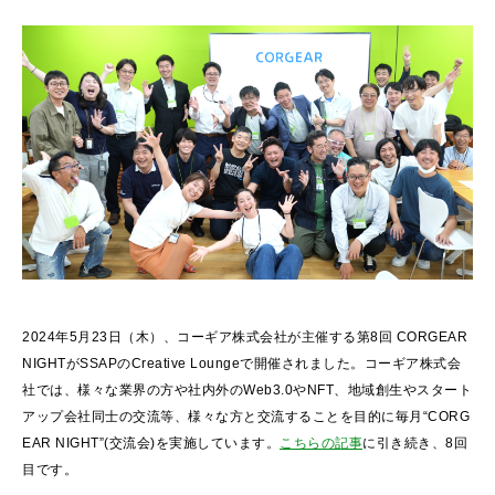
2024年5月23日（木）、コーギア株式会社が主催する第8回 CORGEAR
NIGHTがSSAPのCreative Loungeで開催されました。コーギア株式会
社では、様々な業界の方や社内外のWeb3.0やNFT、地域創生やスタート
アップ会社同士の交流等、様々な方と交流することを目的に毎月“CORG
EAR NIGHT”(交流会)を実施しています。
こちらの記事
に引き続き、8回
目です。