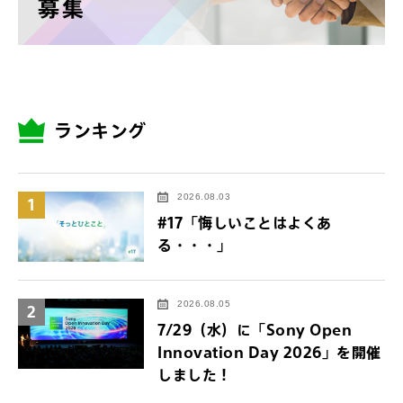
ランキング
2026.08.03
1
#17「悔しいことはよくあ
る・・・」
2026.08.05
2
7/29（水）に「Sony Open
Innovation Day 2026」を開催
しました！