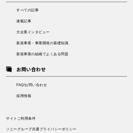
すべての記事
連載記事
大企業インタビュー
新規事業・事業開発の基礎知識
新規事業の組織でよくある問題
お問い合わせ
FAQ/お問い合わせ
採用情報
サイトご利用条件
ソニーグループ共通プライバシーポリシー