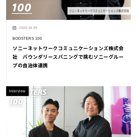
2025.10.30
BOOSTERS 100
ソニーネットワークコミュニケーションズ株式会
社 バウンダリースパニングで挑むソニーグルー
プの自治体連携
Interview