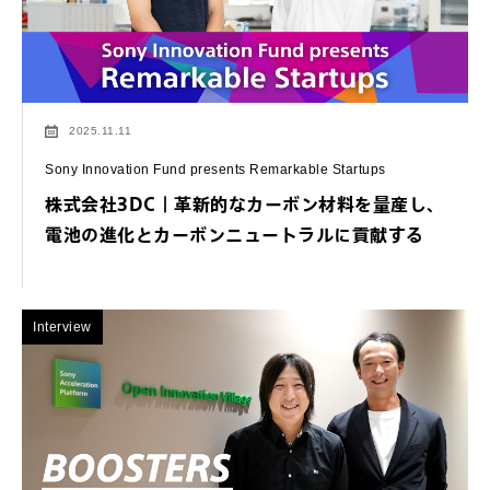
2025.11.11
Sony Innovation Fund presents Remarkable Startups
株式会社3DC｜革新的なカーボン材料を量産し、
電池の進化とカーボンニュートラルに貢献する
Interview