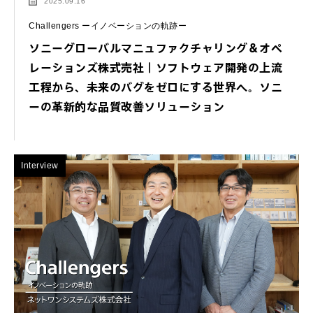
2025.09.16
Challengers ーイノベーションの軌跡ー
ソニーグローバルマニュファクチャリング＆オペ
レーションズ株式売社｜ソフトウェア開発の上流
工程から、未来のバグをゼロにする世界へ。ソニ
ーの革新的な品質改善ソリューション
Interview