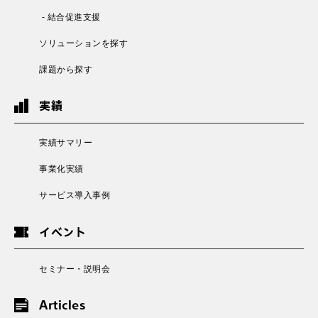
- 結合促進支援
ソリューションを探す
課題から探す
実績
実績サマリー
事業化実績
サービス導入事例
イベント
セミナー・説明会
Articles