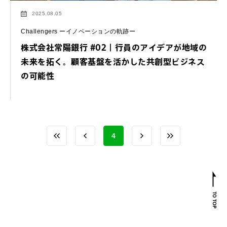
2025.08.05
Challengers ーイノベーションの軌跡ー
株式会社常陽銀行 #02｜行員のアイデアが地域の
未来を拓く。顧客基盤を活かした共創型ビジネス
の可能性
4