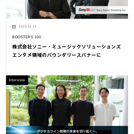
2025.10.16
BOOSTERS 100
株式会社ソニー・ミュージックソリューションズ
エンタメ領域のバウンダリースパナーに
Interview