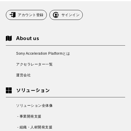
アカウント登録
サインイン
About us
Sony Acceleration Platformとは
アクセラレーター一覧
運営会社
ソリューション
ソリューション全体像
- 事業開発支援
- 組織・人材開発支援