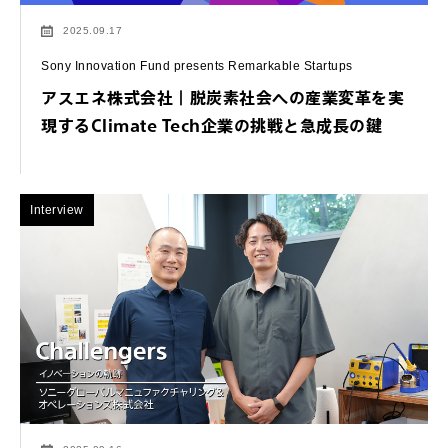
2025.09.17
Sony Innovation Fund presents Remarkable Startups
アスエネ株式会社｜脱炭素社会への産業変革を実
現するClimate Tech企業の挑戦と急成長の鍵
Interview