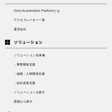
Sony Acceleration Platformとは
アクセラレーター一覧
運営会社
ソリューション
ソリューション全体像
- 事業開発支援
- 組織・人材開発支援
- 結合促進支援
ソリューションを探す
課題から探す