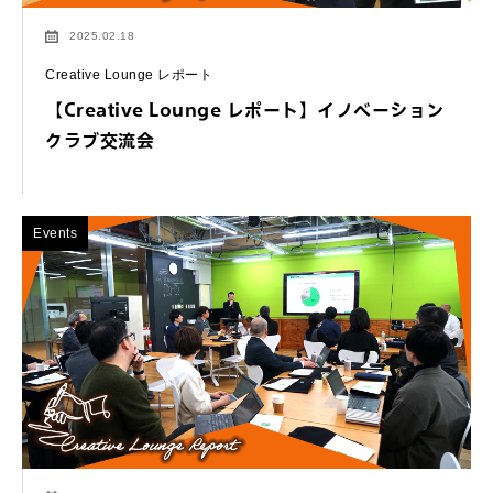
2025.02.18
Creative Lounge レポート
【Creative Lounge レポート】イノベーション
クラブ交流会
Events