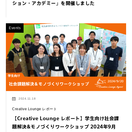
ション・アカデミー」を開催しました
Events
2024.11.18
Creative Lounge レポート
【Creative Lounge レポート】学生向け社会課
題解決&モノづくりワークショップ 2024年9月