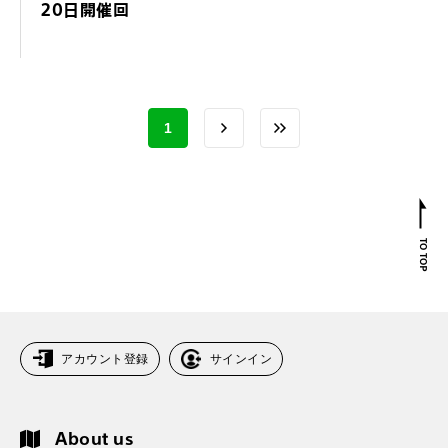
20日開催回
1
アカウント登録
サインイン
About us