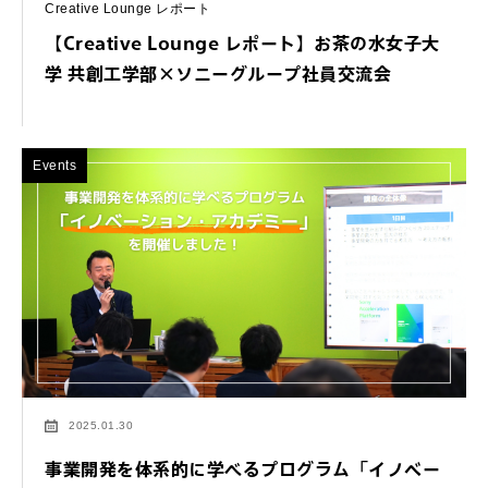
Creative Lounge レポート
【Creative Lounge レポート】お茶の水女子大
学 共創工学部×ソニーグループ社員交流会
Events
2025.01.30
事業開発を体系的に学べるプログラム「イノベー