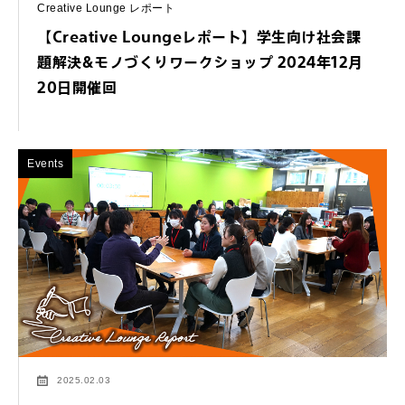
Creative Lounge レポート
【Creative Loungeレポート】学生向け社会課
題解決&モノづくりワークショップ 2024年12月
20日開催回
Events
2025.02.03