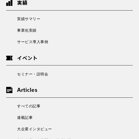
実績
実績サマリー
事業化実績
サービス導入事例
イベント
セミナー・説明会
Articles
すべての記事
連載記事
大企業インタビュー