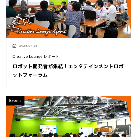
2025.07.15
Creative Lounge レポート
ロボット開発者が集結！エンタテインメントロボ
ットフォーラム
Events