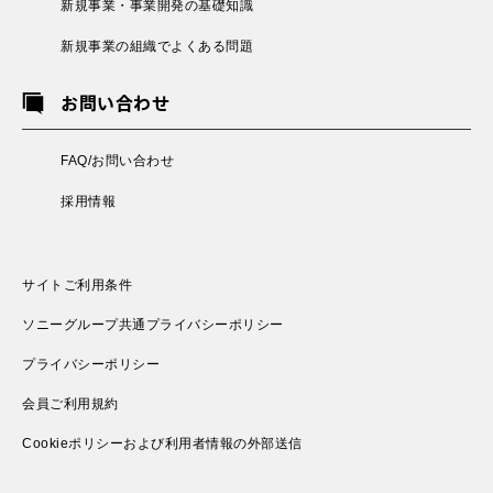
新規事業・事業開発の基礎知識
新規事業の組織でよくある問題
お問い合わせ
FAQ/お問い合わせ
採用情報
サイトご利用条件
ソニーグループ共通プライバシーポリシー
プライバシーポリシー
会員ご利用規約
Cookieポリシーおよび利用者情報の外部送信