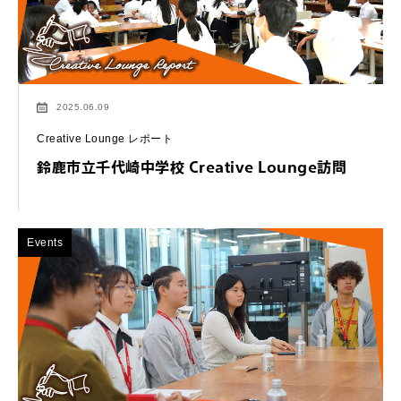
2025.06.09
Creative Lounge レポート
鈴鹿市立千代崎中学校 Creative Lounge訪問
Events