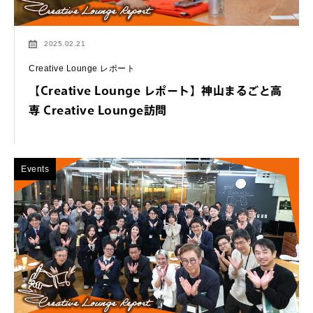
2025.02.21
Creative Lounge レポート
【Creative Lounge レポート】神山まるごと高
専 Creative Lounge訪問
Events