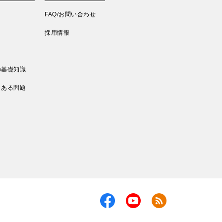
FAQ/お問い合わせ
採用情報
の基礎知識
くある問題