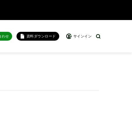
合わせ
資料ダウンロード
サインイン