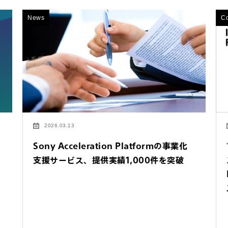
News
C
2026.03.13
Sony Acceleration Platformの事業化
支援サービス、提供実績1,000件を突破
するご相談・お問い合わせは以下のボタンからお願いします（外部サ