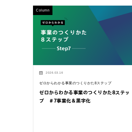
Column
2026.03.16
ゼロからわかる事業のつくりかた8ステップ
ゼロからわかる事業のつくりかた8ステッ
お問い合わせ
プ ＃7事業化＆黒字化
法人向けサービスに関
す）。