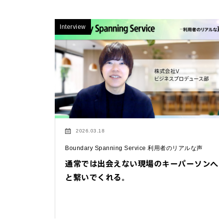
Interview
2026.03.18
Boundary Spanning Service 利用者のリアルな声
通常では出会えない現場のキーパーソンへ
と繋いでくれる。