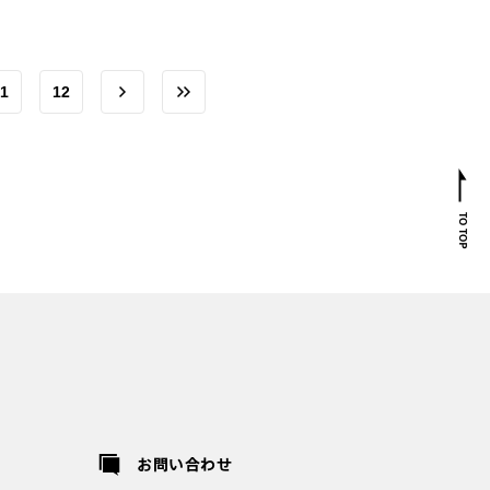
1
12
お問い合わせ