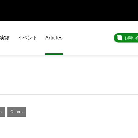
実績
イベント
Articles
お問い
s
Others