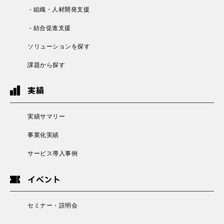
- 組織・人材開発支援
- 結合促進支援
ソリューションを探す
課題から探す
実績
実績サマリー
事業化実績
サービス導入事例
イベント
セミナー・説明会