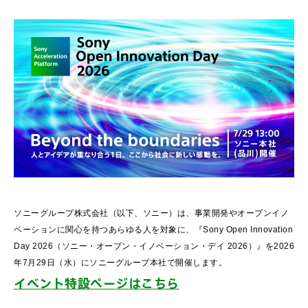
ソニーグループ株式会社（以下、ソニー）は、事業開発やオープンイノ
ベーションに関心を持つあらゆる人を対象に、『Sony Open Innovation
Day 2026（ソニー・オープン・イノベーション・デイ 2026）』を2026
年7月29日（水）にソニーグループ本社で開催します。
イベント特設ページはこちら