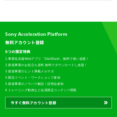
Sony Acceleration Platform
無料アカウント登録
6つの限定特典
1.事業化支援Webアプリ「StartDash」無料で使い放題！
2.新規事業のお役立ち資料 無料でダウンロードし放題！
3.新規事業のヒント満載メルマガ
4.限定イベント・ワークショップ参加
5.新規事業のノウハウ解説！説明会参加
6.トレーニング動画など会員限定コンテンツ閲覧
今すぐ無料アカウント登録