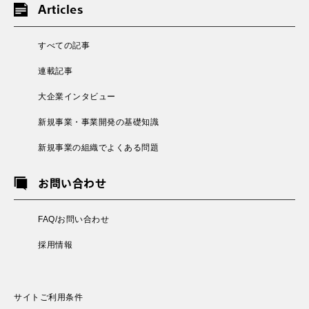
Articles
すべての記事
連載記事
大企業インタビュー
新規事業・事業開発の基礎知識
新規事業の組織でよくある問題
お問い合わせ
FAQ/お問い合わせ
採用情報
サイトご利用条件