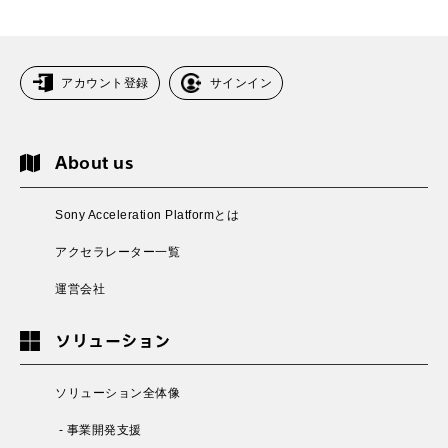
アカウント登録
サインイン
About us
Sony Acceleration Platformとは
アクセラレーター一覧
運営会社
ソリューション
ソリューション全体像
- 事業開発支援