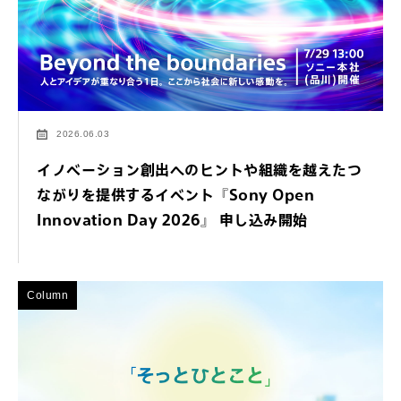
2026.06.03
イノベーション創出へのヒントや組織を越えたつ
ながりを提供するイベント『Sony Open
Innovation Day 2026』 申し込み開始
Column