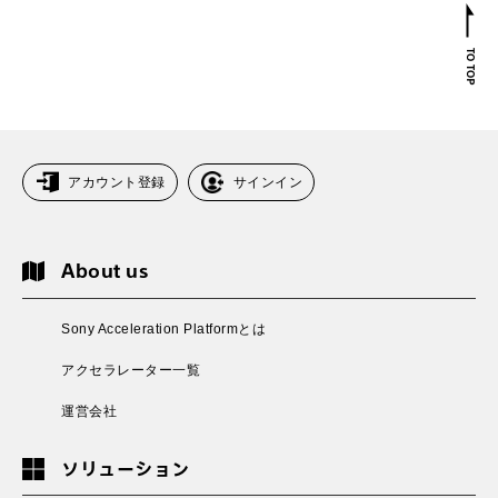
アカウント登録
サインイン
About us
Sony Acceleration Platformとは
アクセラレーター一覧
運営会社
ソリューション