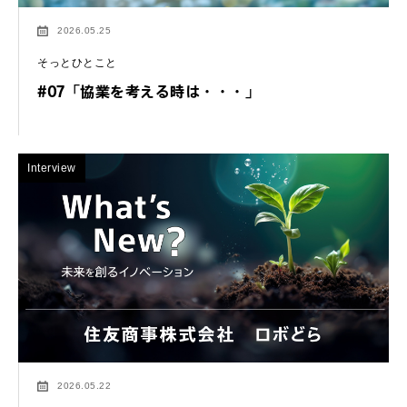
2026.05.25
そっとひとこと
#07「協業を考える時は・・・」
Interview
2026.05.22