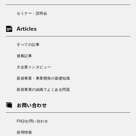
セミナー・説明会
Articles
すべての記事
連載記事
大企業インタビュー
新規事業・事業開発の基礎知識
新規事業の組織でよくある問題
お問い合わせ
FAQ/お問い合わせ
採用情報