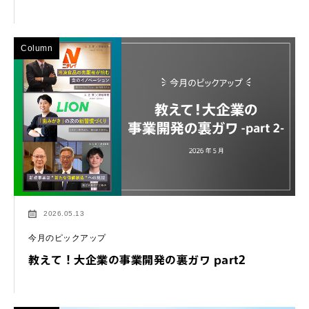
Column
2026.05.13
今月のピックアップ
教えて！大企業の事業開発の裏ガワ part2