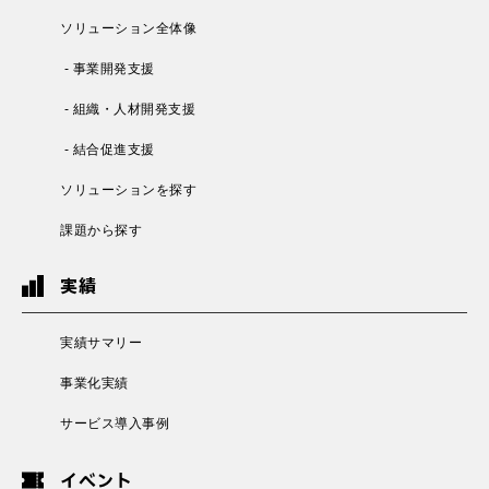
ソリューション全体像
- 事業開発支援
- 組織・人材開発支援
- 結合促進支援
ソリューションを探す
課題から探す
実績
実績サマリー
事業化実績
サービス導入事例
イベント