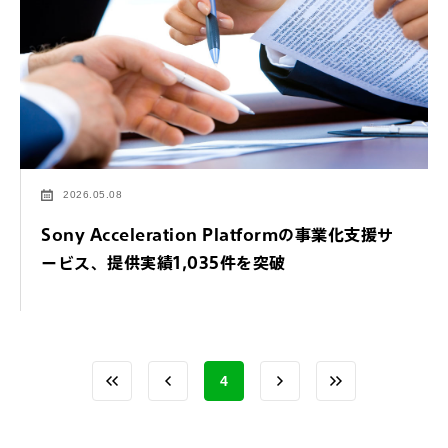
2026.05.08
Sony Acceleration Platformの事業化支援サ
ービス、提供実績1,035件を突破
4