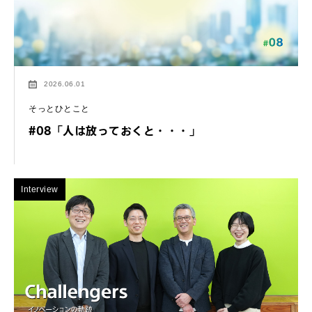
2026.06.01
そっとひとこと
#08「人は放っておくと・・・」
Interview