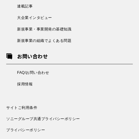
連載記事
大企業インタビュー
新規事業・事業開発の基礎知識
新規事業の組織でよくある問題
お問い合わせ
FAQ/お問い合わせ
採用情報
サイトご利用条件
ソニーグループ共通プライバシーポリシー
プライバシーポリシー