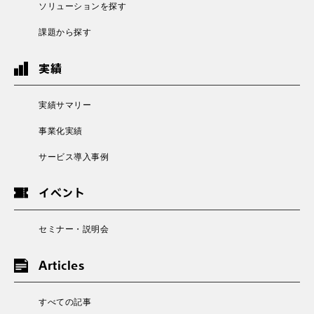
ソリューションを探す
課題から探す
実績
実績サマリー
事業化実績
サービス導入事例
イベント
セミナー・説明会
Articles
すべての記事