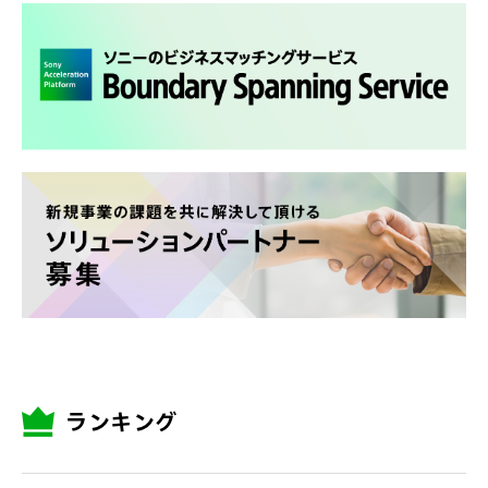
ランキング