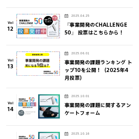
2025.04.25
Vol
『事業開発のCHALLENGE
12
50』 投票はこちらから！
2025.06.01
Vol
事業開発の課題ランキング ト
13
ップ10を公開！（2025年4
月投票）
2025.10.01
Vol
事業開発の課題に関するアン
14
ケートフォーム
2025.10.16