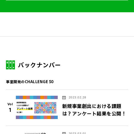
バックナンバー
事業開発のCHALLENGE 50
2023.02.28
Vol
新規事業創出における課題
1
は？アンケート結果を公開！
2023.03.01