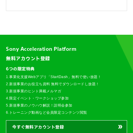
Sony Acceleration Platform
無料アカウント登録
6つの限定特典
1.事業化支援Webアプリ「StartDash」無料で使い放題！
2.新規事業のお役立ち資料 無料でダウンロードし放題！
3.新規事業のヒント満載メルマガ
4.限定イベント・ワークショップ参加
5.新規事業のノウハウ解説！説明会参加
6.トレーニング動画など会員限定コンテンツ閲覧
今すぐ無料アカウント登録