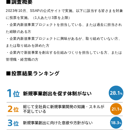
■調査概要
2023年10月、SSAPの公式サイトで実施。以下に該当する皆さまを対象
に投票を実施。（1人あたり3票を上限）
・企業内新規事業プロジェクトを担当している、または過去に担当され
た経験のある方
・企業内新規事業プロジェクトに興味があるが、取り組めていない方、
または取り組みを諦めた方
・企業内で新規事業を創出する仕組みづくりを担当している方、または
管理職・経営職の方
■投票結果ランキング