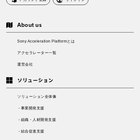
About us
Sony Acceleration Platformとは
アクセラレーター一覧
運営会社
ソリューション
ソリューション全体像
- 事業開発支援
- 組織・人材開発支援
- 結合促進支援