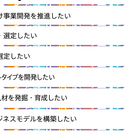
するご相談・お問い合わせは以下のボタンからお願いします（外部サ