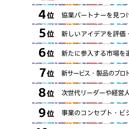
お問い合わせ
法人向けサービスに関
す）。
法人お問い合わせ