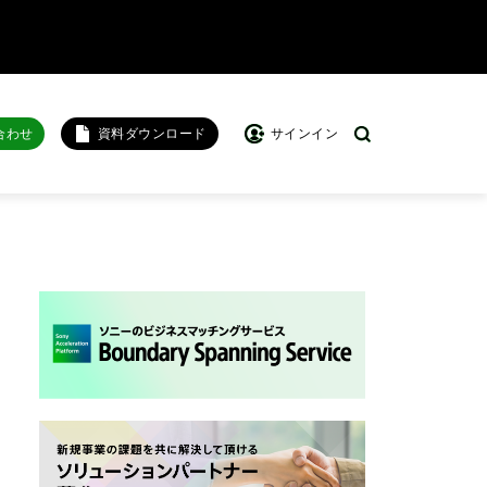
合わせ
資料ダウンロード
サインイン