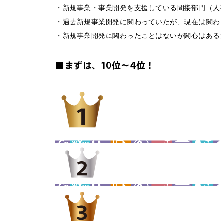
・新規事業・事業開発を支援している間接部門（人
・過去新規事業開発に関わっていたが、現在は関わ
・新規事業開発に関わったことはないが関心はある
■まずは、10位～4位！