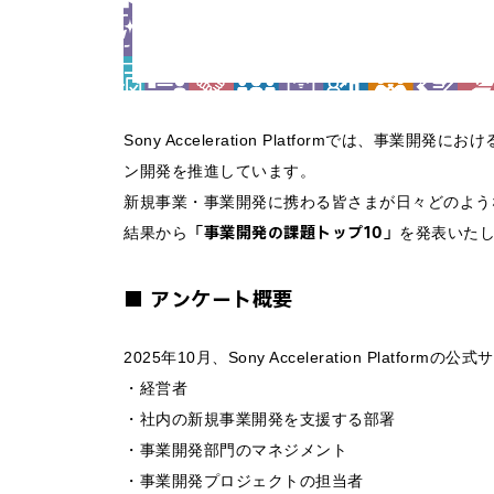
Sony Acceleration Platformでは、
ン開発を推進しています。
新規事業・事業開発に携わる皆さまが日々どのような
「事業開発の課題トップ10」
結果から
を発表いた
■ アンケート概要
2025年10月、Sony Acceleration Plat
・経営者
・社内の新規事業開発を支援する部署
・事業開発部門のマネジメント
・事業開発プロジェクトの担当者