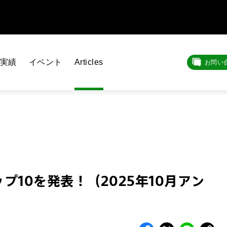
実績
イベント
Articles
お問い
10を発表！（2025年10月アン