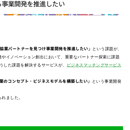
わせは以下のボタンからお願いします。
せ
協業パートナーを見つけ事業開発を推進したい」
という課題が、
発やイノベーション創出において、重要なパートナー探索に課題
うした課題を解決するサービスが、
ビジネスマッチングサービス
業のコンセプト・ビジネスモデルを構築したい」
という事業開発
られました。