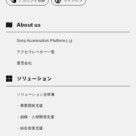
アカウント登録
サインイン
About us
Sony Acceleration Platformとは
アクセラレーター一覧
運営会社
ソリューション
ソリューション全体像
- 事業開発支援
- 組織・人材開発支援
- 結合促進支援