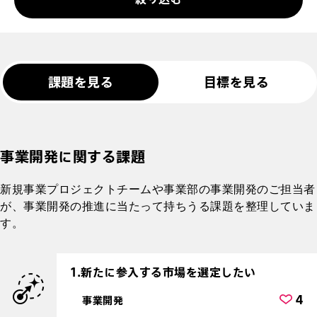
課題を見る
目標を見る
事業開発に関する課題
新規事業プロジェクトチームや事業部の事業開発のご担当者
が、事業開発の推進に当たって持ちうる課題を整理していま
す。
1.新たに参入する市場を選定したい
4
事業開発