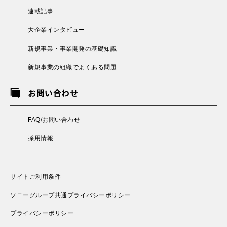
連載記事
大企業インタビュー
新規事業・事業開発の基礎知識
新規事業の組織でよくある問題
お問い合わせ
FAQ/お問い合わせ
採用情報
サイトご利用条件
ソニーグループ共通プライバシーポリシー
プライバシーポリシー