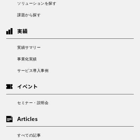
ソリューションを探す
課題から探す
実績
実績サマリー
事業化実績
サービス導入事例
イベント
セミナー・説明会
Articles
すべての記事