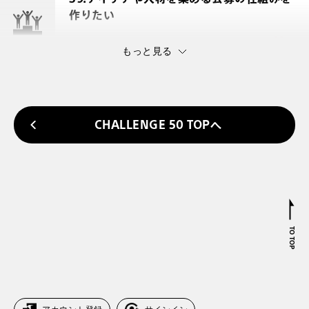
作りたい
6
組織開発
もっと見る
CHALLENGE 50 TOPへ