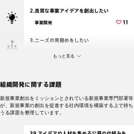
2.良質な事業アイデアを創出したい
11
事業開発
3.ニーズの見極めをしたい
4
事業開発
もっと見る
組織開発に関する課題
新規事業創出をミッションとされている新規事業専門部署等
が、新規事業の創出を促進する社内環境を構築する上で持ち
うる課題を整理しています。
39.アイデアや人材を集める公募の仕組みを