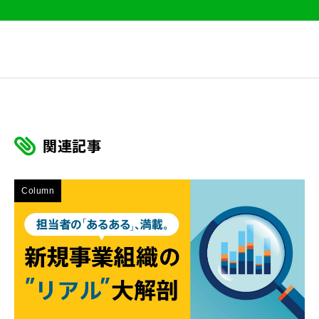
関連記事
Column