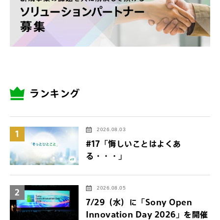
ランキング
2026.08.03
1
#17「悔しいことはよくあ
る・・・」
2026.08.05
2
7/29（水）に「Sony Open
Innovation Day 2026」を開催