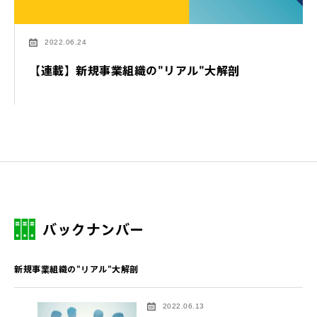
2022.06.24
【連載】新規事業組織の"リアル"大解剖
バックナンバー
新規事業組織の"リアル"大解剖
2022.06.13