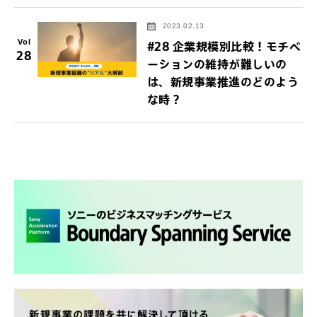
2023.02.13
Vol
#28 企業規模別比較！モチベ
28
ーションの維持が難しいの
は、新規事業推進のどのよう
な時？