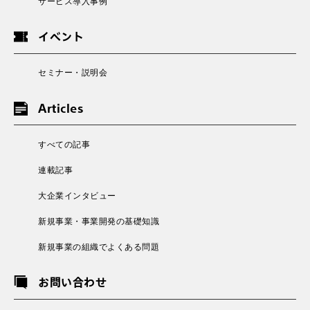
サービス導入事例
イベント
セミナー・説明会
Articles
すべての記事
連載記事
大企業インタビュー
新規事業・事業開発の基礎知識
新規事業の組織でよくある問題
お問い合わせ