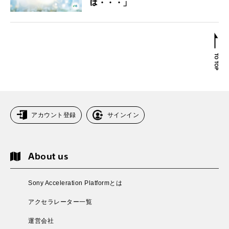
は・・・」
アカウント登録
サインイン
About us
Sony Acceleration Platformとは
アクセラレーター一覧
運営会社