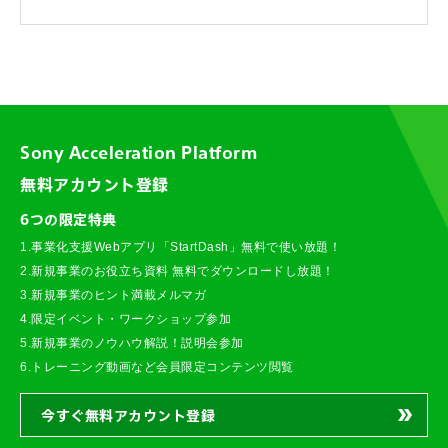
Sony Acceleration Platform
無料アカウント登録
6つの限定特典
1.事業化支援Webアプリ「StartDash」無料で使い放題！
2.新規事業のお役立ち資料 無料でダウンロードし放題！
3.新規事業のヒント満載メルマガ
4.限定イベント・ワークショップ参加
5.新規事業のノウハウ解説！説明会参加
6.トレーニング動画など会員限定コンテンツ閲覧
今すぐ無料アカウント登録