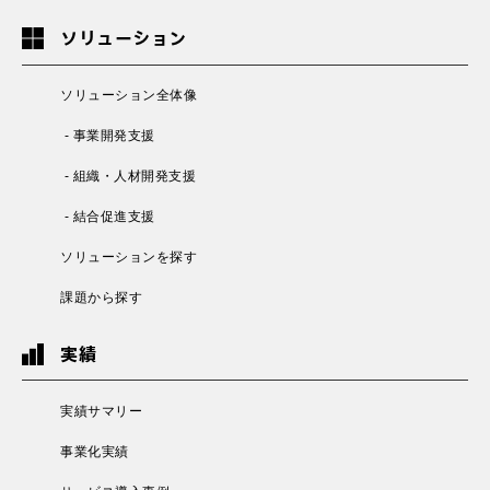
ソリューション
ソリューション全体像
- 事業開発支援
- 組織・人材開発支援
- 結合促進支援
ソリューションを探す
課題から探す
実績
実績サマリー
事業化実績