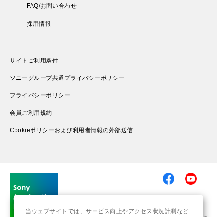
FAQ/お問い合わせ
採用情報
サイトご利用条件
ソニーグループ共通プライバシーポリシー
プライバシーポリシー
会員ご利用規約
Cookieポリシーおよび利用者情報の外部送信
当ウェブサイトでは、サービス向上やアクセス状況計測など
© 2019-2026 Sony Group Corporation