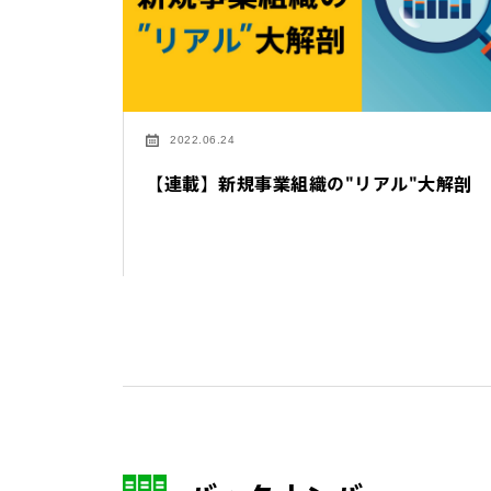
2022.06.24
【連載】新規事業組織の"リアル"大解剖