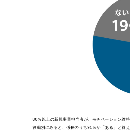
80％以上の新規事業担当者が、モチベーション維
役職別にみると、係長のうち91％が「ある」と答