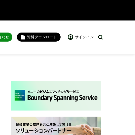
合わせ
資料ダウンロード
サインイン