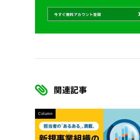
今すぐ無料アカウント登録
関連記事
Column