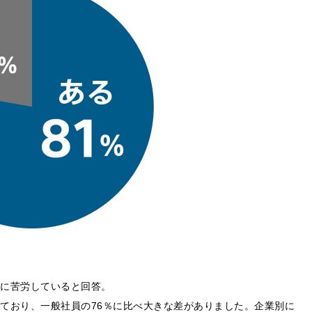
持に苦労していると回答。
えており、一般社員の76％に比べ大きな差がありました。企業別に