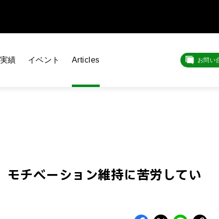
実績
イベント
Articles
お問い
業、モチベーション維持に苦労してい