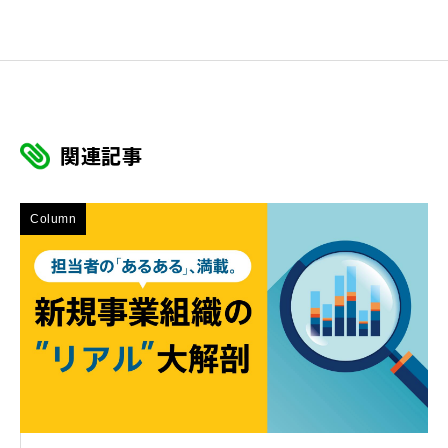
関連記事
Column