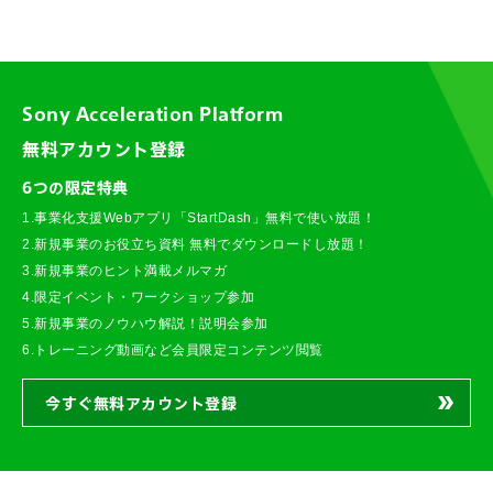
Sony Acceleration Platform
無料アカウント登録
6つの限定特典
1.事業化支援Webアプリ「StartDash」無料で使い放題！
2.新規事業のお役立ち資料 無料でダウンロードし放題！
3.新規事業のヒント満載メルマガ
4.限定イベント・ワークショップ参加
5.新規事業のノウハウ解説！説明会参加
6.トレーニング動画など会員限定コンテンツ閲覧
今すぐ無料アカウント登録