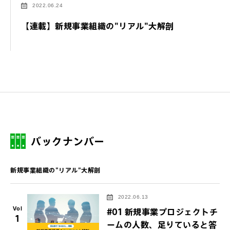
2022.06.24
【連載】新規事業組織の"リアル"大解剖
バックナンバー
新規事業組織の"リアル"大解剖
2022.06.13
Vol
#01 新規事業プロジェクトチ
1
ームの人数、足りていると答