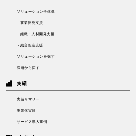
ソリューション全体像
- 事業開発支援
- 組織・人材開発支援
- 結合促進支援
ソリューションを探す
課題から探す
実績
実績サマリー
事業化実績
サービス導入事例