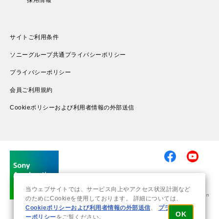
採用情報
サイトご利用条件
ソニーグループ共通プライバシーポリシー
プライバシーポリシー
会員ご利用規約
Cookieポリシーおよび利用者情報の外部送信
当ウェブサイトでは、サービス向上やアクセス状況計測など
© 2019-2026 Sony Group Corporation
のためにCookieを使用しております。 詳細については、
Cookieポリシーおよび利用者情報の外部送信
、
プライバシ
OK
ーポリシー
をご覧ください。