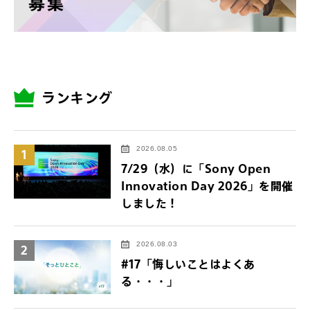
ランキング
2026.08.05
1
7/29（水）に「Sony Open
Innovation Day 2026」を開催
しました！
2026.08.03
2
#17「悔しいことはよくあ
る・・・」