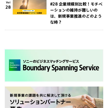
Vol
#28 企業規模別比較！モチベ
28
ーションの維持が難しいの
は、新規事業推進のどのよう
な時？