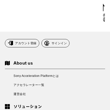
アカウント登録
サインイン
About us
Sony Acceleration Platformとは
アクセラレーター一覧
運営会社
ソリューション