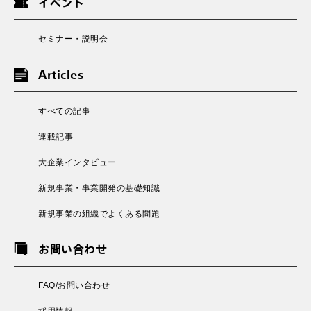
イベント
セミナー・説明会
Articles
すべての記事
連載記事
大企業インタビュー
新規事業・事業開発の基礎知識
新規事業の組織でよくある問題
お問い合わせ
FAQ/お問い合わせ