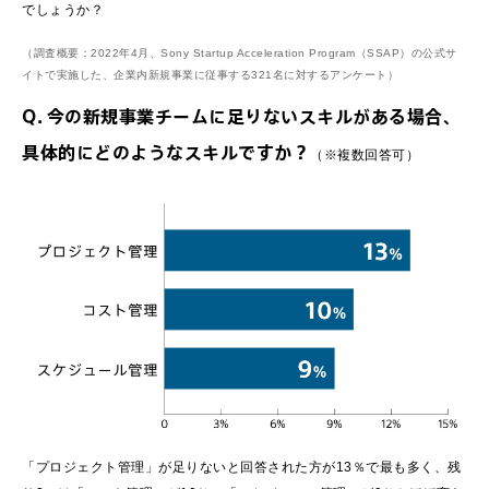
でしょうか？
（調査概要：2022年4月、Sony Startup Acceleration Program（SSAP）の公式サ
イトで実施した、企業内新規事業に従事する321名に対するアンケート）
Q. 今の新規事業チームに足りないスキルがある場合、
具体的にどのようなスキルですか？
（※複数回答可）
「プロジェクト管理」が足りないと回答された方が13％で最も多く、残