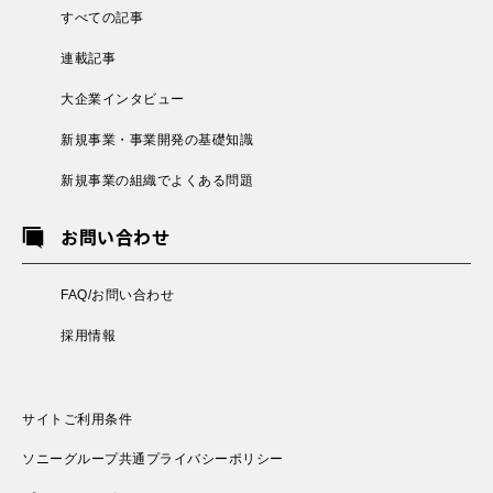
すべての記事
連載記事
大企業インタビュー
新規事業・事業開発の基礎知識
新規事業の組織でよくある問題
お問い合わせ
FAQ/お問い合わせ
採用情報
サイトご利用条件
ソニーグループ共通プライバシーポリシー