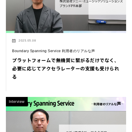
2025.05.08
Boundary Spanning Service 利用者のリアルな声
プラットフォームで無機質に繋がるだけでなく、
必要に応じてアクセラレーターの支援も受けられ
る
Interview