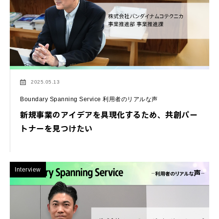
2025.05.13
Boundary Spanning Service 利用者のリアルな声
新規事業のアイデアを具現化するため、共創パー
トナーを見つけたい
Interview