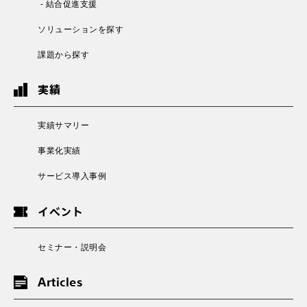
- 結合促進支援
ソリューションを探す
課題から探す
実績
実績サマリー
事業化実績
サービス導入事例
イベント
セミナー・説明会
Articles