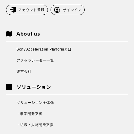
アカウント登録
サインイン
About us
Sony Acceleration Platformとは
アクセラレーター一覧
運営会社
ソリューション
ソリューション全体像
- 事業開発支援
- 組織・人材開発支援