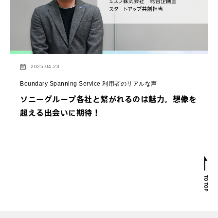
2025.04.23
Boundary Spanning Service 利用者のリアルな声
ソニーグループ各社と繋がれるのは魅力。想像を
超える出会いに期待！