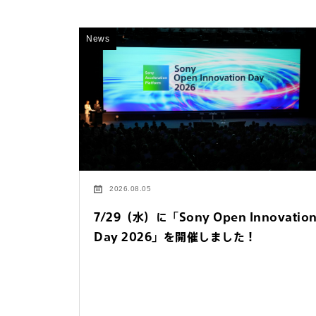
News
2026.08.05
7/29（水）に「Sony Open Innovatio
Day 2026」を開催しました！