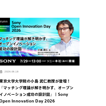
olumn
2026.06.18
東京大学大学院の小島 武仁教授が登壇！
『マッチング理論が解き明かす、オープン
イノベーション成功の設計図』｜Sony
イトにジャンプしま
Open Innovation Day 2026