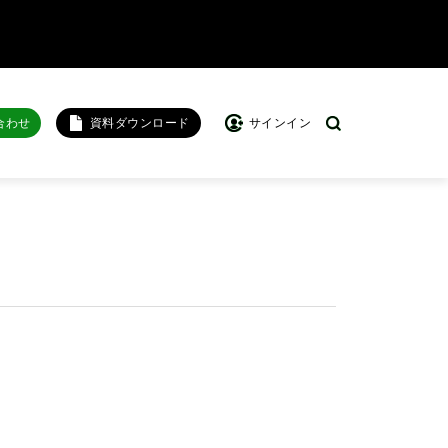
合わせ
資料ダウンロード
サインイン