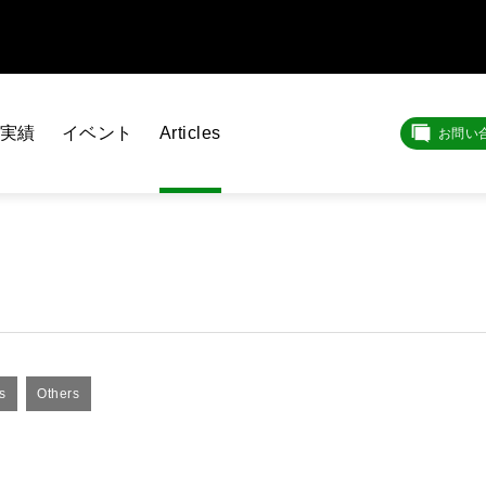
実績
イベント
Articles
お問い
s
Others