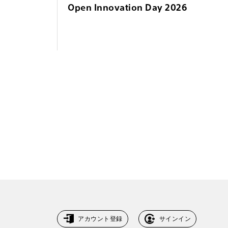
Open Innovation Day 2026
アカウント登録
サインイン