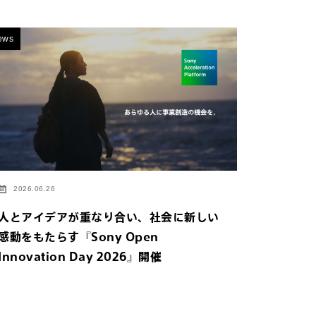
ews
2026.06.26
人とアイデアが重なり合い、社会に新しい
感動をもたらす『Sony Open
Innovation Day 2026』開催