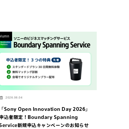
olumn
2026.06.04
「Sony Open Innovation Day 2026」
申込者限定！Boundary Spanning
Service新規申込キャンペーンのお知らせ