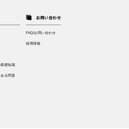
お問い合わせ
FAQ/お問い合わせ
採用情報
の基礎知識
くある問題