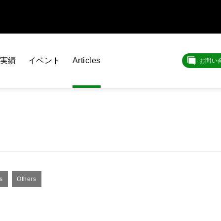
実績
イベント
Articles
お問い
s
Others