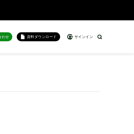
合わせ
資料ダウンロード
サインイン