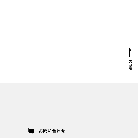
お問い合わせ