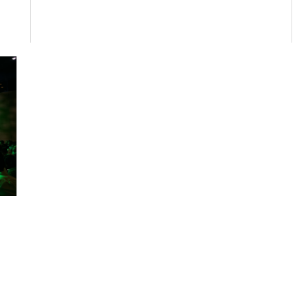
わせは以下のボタンからお願いします。
せ