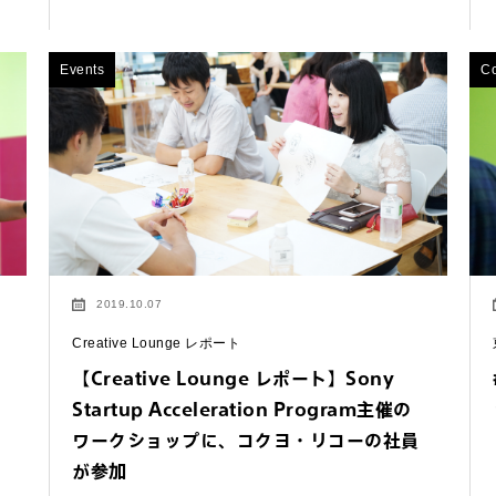
Events
C
2019.10.07
Creative Lounge レポート
【Creative Lounge レポート】Sony
Startup Acceleration Program主催の
するご相談・お問い合わせは以下のボタンからお願いします（外部サ
ワークショップに、コクヨ・リコーの社員
が参加