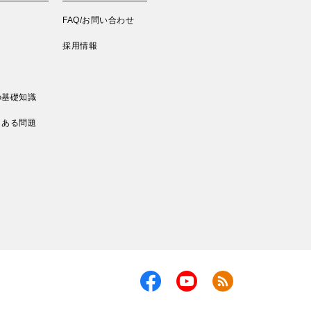
FAQ/お問い合わせ
採用情報
の基礎知識
くある問題