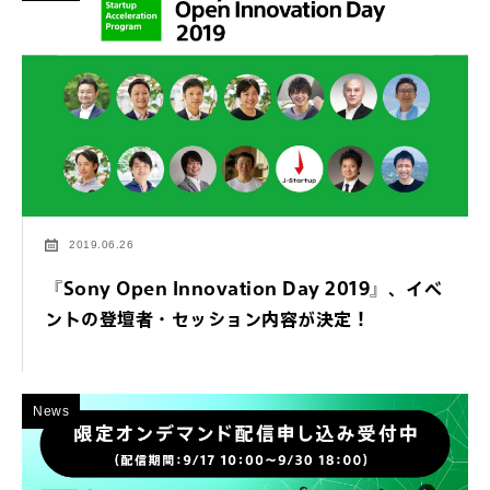
2019.06.26
『Sony Open Innovation Day 2019』、イベ
ントの登壇者・セッション内容が決定！
News