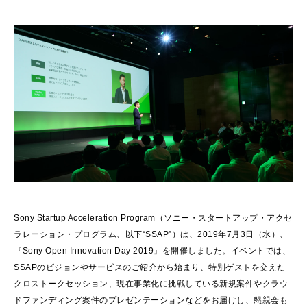
Sony Startup Acceleration Program（ソニー・スタートアップ・アクセ
ラレーション・プログラム、以下“SSAP”）は、2019年7月3日（水）、
『Sony Open Innovation Day 2019』を開催しました。イベントでは、
SSAPのビジョンやサービスのご紹介から始まり、特別ゲストを交えた
クロストークセッション、現在事業化に挑戦している新規案件やクラウ
ドファンディング案件のプレゼンテーションなどをお届けし、懇親会も