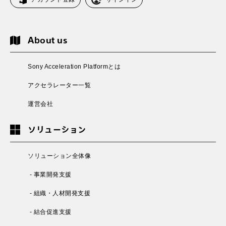
About us
Sony Acceleration Platformとは
アクセラレーター一覧
運営会社
ソリューション
ソリューション全体像
- 事業開発支援
- 組織・人材開発支援
- 結合促進支援