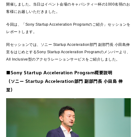
開催しました。当日はイベント会場のキャパシティ一杯の1000名弱のお
客様にお越しいただきました。
今回は、「Sony Startup Acceleration Programのご紹介」セッションを
レポートします。
同セッションでは、ソニー Startup Acceleration部門 副部門長 小田島伸
至をはじめとするSony Startup Acceleration Programのメンバーより、
All Inclusive型のアクセラレーションサービスをご紹介しました。
■Sony Startup Acceleration Program概要説明
（ソニー Startup Acceleration部門 副部門長 小田島 伸
至）