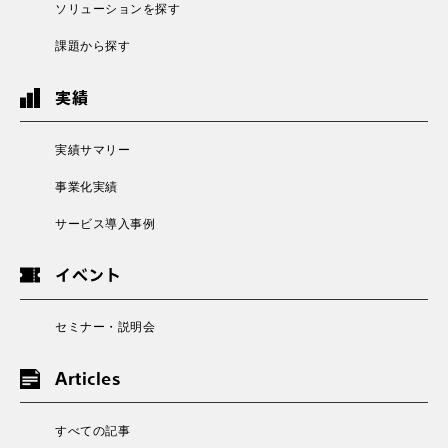
ソリューションを探す
課題から探す
実績
実績サマリー
事業化実績
サービス導入事例
イベント
セミナー・説明会
Articles
すべての記事