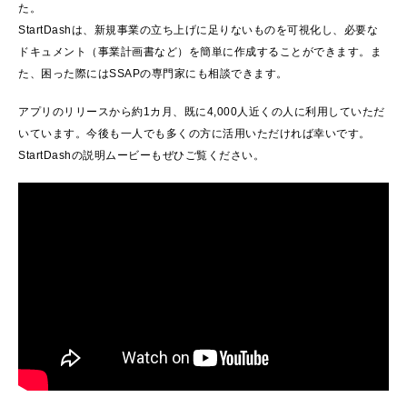
た。
StartDashは、新規事業の立ち上げに足りないものを可視化し、必要な
ドキュメント（事業計画書など）を簡単に作成することができます。ま
た、困った際にはSSAPの専門家にも相談できます。
アプリのリリースから約1カ月、既に4,000人近くの人に利用していただ
いています。今後も一人でも多くの方に活用いただければ幸いです。
StartDashの説明ムービーもぜひご覧ください。