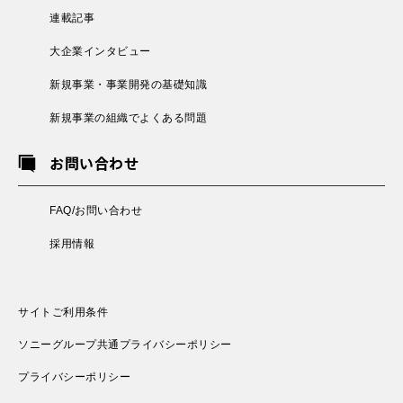
連載記事
大企業インタビュー
新規事業・事業開発の基礎知識
新規事業の組織でよくある問題
お問い合わせ
FAQ/お問い合わせ
採用情報
サイトご利用条件
ソニーグループ共通プライバシーポリシー
プライバシーポリシー