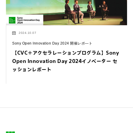
2024.10.07
Sony Open Innovation Day 2024 開催レポ―ト
【CVC＋アクセラレーションプログラム】Sony
Open Innovation Day 2024イノベーター セ
ッションレポート