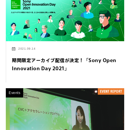
2021.09.14
期間限定アーカイブ配信が決定！「Sony Open
Innovation Day 2021」
Events