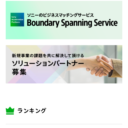
ランキング