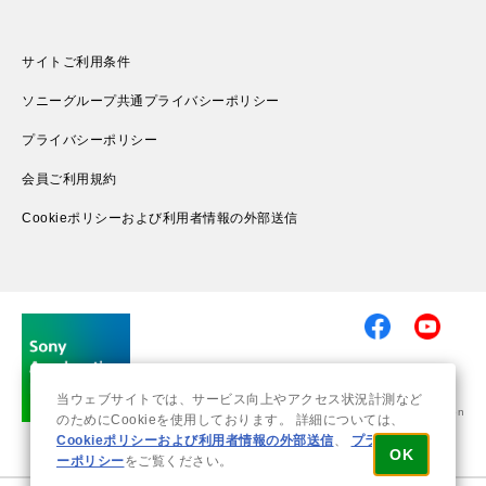
サイトご利用条件
ソニーグループ共通プライバシーポリシー
プライバシーポリシー
会員ご利用規約
Cookieポリシーおよび利用者情報の外部送信
当ウェブサイトでは、サービス向上やアクセス状況計測など
© 2019-2026 Sony Group Corporation
のためにCookieを使用しております。 詳細については、
Cookieポリシーおよび利用者情報の外部送信
、
プライバシ
OK
ーポリシー
をご覧ください。