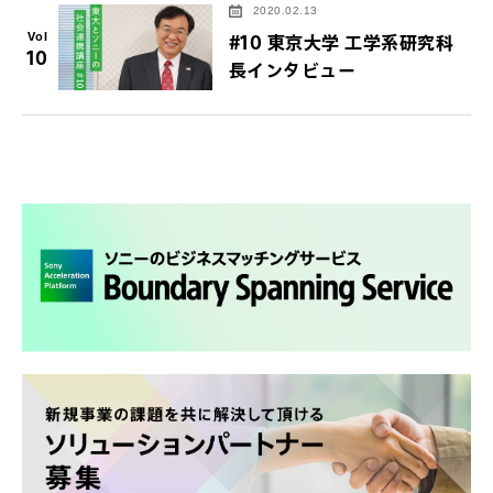
2020.02.13
Vol
#10 東京大学 工学系研究科
10
長インタビュー