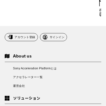
アカウント登録
サインイン
About us
Sony Acceleration Platformとは
アクセラレーター一覧
運営会社
ソリューション