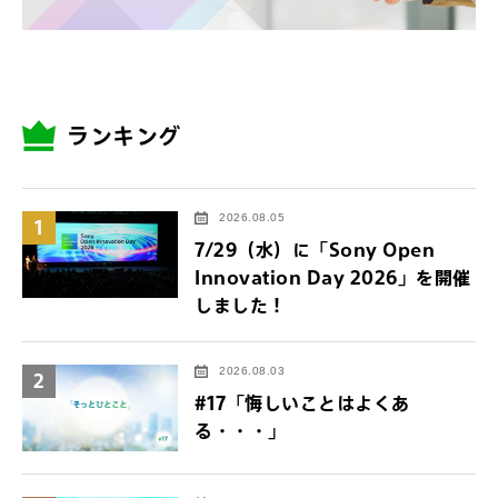
ランキング
2026.08.05
1
7/29（水）に「Sony Open
Innovation Day 2026」を開催
しました！
2026.08.03
2
#17「悔しいことはよくあ
る・・・」