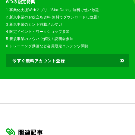
6つの限定特典
1.事業化支援Webアプリ「StartDash」無料で使い放題！
2.新規事業のお役立ち資料 無料でダウンロードし放題！
3.新規事業のヒント満載メルマガ
4.限定イベント・ワークショップ参加
5.新規事業のノウハウ解説！説明会参加
6.トレーニング動画など会員限定コンテンツ閲覧
今すぐ無料アカウント登録
関連記事