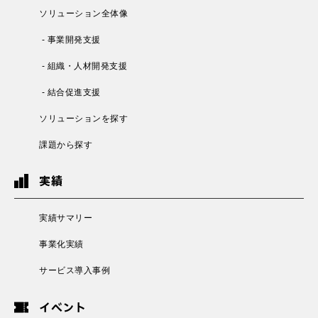
ソリューション全体像
- 事業開発支援
- 組織・人材開発支援
- 結合促進支援
ソリューションを探す
課題から探す
実績
実績サマリー
事業化実績
サービス導入事例
イベント