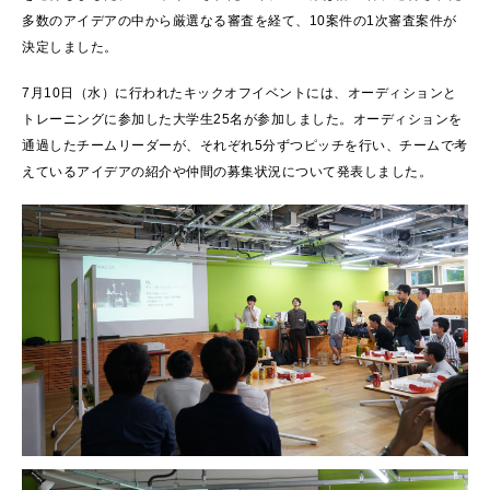
多数のアイデアの中から厳選なる審査を経て、10案件の1次審査案件が
決定しました。
7月10日（水）に行われたキックオフイベントには、オーディションと
トレーニングに参加した大学生25名が参加しました。オーディションを
通過したチームリーダーが、それぞれ5分ずつピッチを行い、チームで考
えているアイデアの紹介や仲間の募集状況について発表しました。