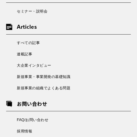
セミナー・説明会
Articles
すべての記事
連載記事
大企業インタビュー
新規事業・事業開発の基礎知識
新規事業の組織でよくある問題
お問い合わせ
FAQ/お問い合わせ
採用情報