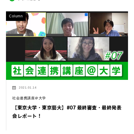
Column
2021.01.14
社会連携講座＠大学
【東京大学・東京藝大】#07 最終審査・最終発表
会レポート！