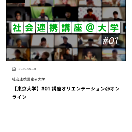
2020.05.18
社会連携講座＠大学
【東京大学】#01 講座オリエンテーション＠オン
ライン