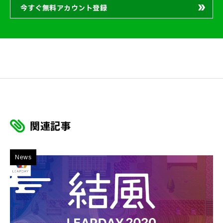
今すぐ無料アカウント登録
関連記事
News