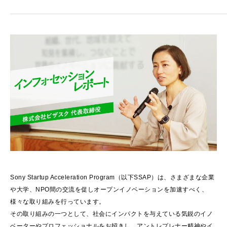
Sony Startup Acceleration Program（以下SSAP）は、さまざまな企業
や大学、NPO間の交流を促しオープンイノベーションを加速すべく、
様々な取り組みを行っています。
その取り組みの一つとして、社会にインパクトを与えている気鋭のイノ
ベーターやプロフェッショナルをお招きし、アントレプレナー精神やイ