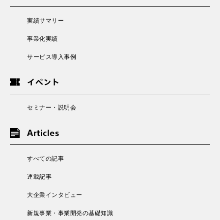
実績サマリー
事業化実績
サービス導入事例
イベント
セミナー・説明会
Articles
すべての記事
連載記事
大企業インタビュー
新規事業・事業開発の基礎知識