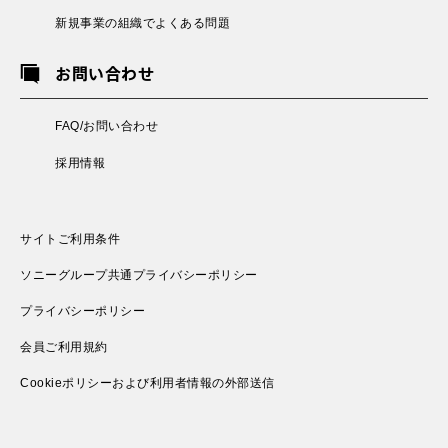
新規事業の組織でよくある問題
お問い合わせ
FAQ/お問い合わせ
採用情報
サイトご利用条件
ソニーグループ共通プライバシーポリシー
プライバシーポリシー
会員ご利用規約
Cookieポリシーおよび利用者情報の外部送信