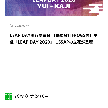
2021.02.04
LEAP DAY実行委員会 （株式会社FROGS内）主
催『LEAP DAY 2020』にSSAPの立花が登壇
バックナンバー