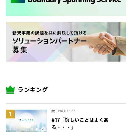
ランキング
2026.08.03
1
#17「悔しいことはよくあ
る・・・」