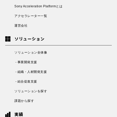
Sony Acceleration Platformとは
アクセラレーター一覧
運営会社
ソリューション
ソリューション全体像
- 事業開発支援
- 組織・人材開発支援
- 結合促進支援
ソリューションを探す
課題から探す
実績