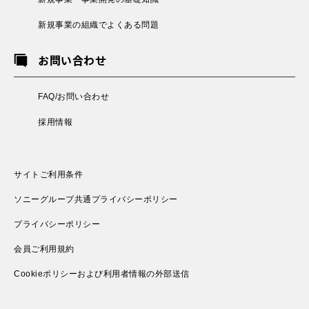
新規事業の組織でよくある問題
お問い合わせ
FAQ/お問い合わせ
採用情報
サイトご利用条件
ソニーグループ共通プライバシーポリシー
プライバシーポリシー
会員ご利用規約
Cookieポリシーおよび利用者情報の外部送信