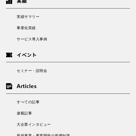
実績
実績サマリー
事業化実績
サービス導入事例
イベント
セミナー・説明会
Articles
すべての記事
連載記事
大企業インタビュー
新規事業・事業開発の基礎知識