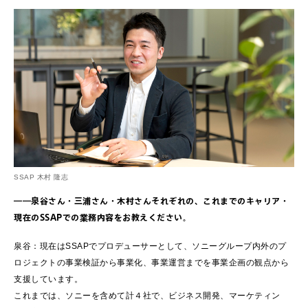
SSAP 木村 隆志
――泉谷さん・三浦さん・木村さんそれぞれの、これまでのキャリア・
現在のSSAPでの業務内容をお教えください。
泉谷：現在はSSAPでプロデューサーとして、ソニーグループ内外のプ
ロジェクトの事業検証から事業化、事業運営までを事業企画の観点から
支援しています。
これまでは、ソニーを含めて計４社で、ビジネス開発、マーケティン