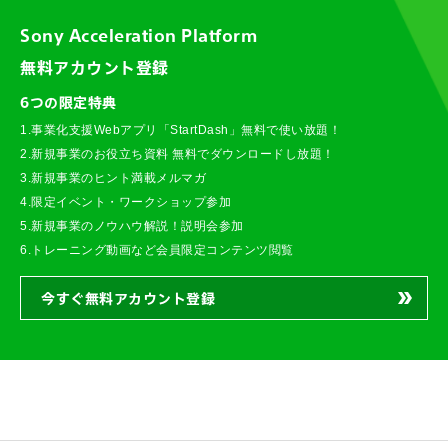
Sony Acceleration Platform
無料アカウント登録
6つの限定特典
1.事業化支援Webアプリ「StartDash」無料で使い放題！
2.新規事業のお役立ち資料 無料でダウンロードし放題！
3.新規事業のヒント満載メルマガ
4.限定イベント・ワークショップ参加
5.新規事業のノウハウ解説！説明会参加
6.トレーニング動画など会員限定コンテンツ閲覧
今すぐ無料アカウント登録