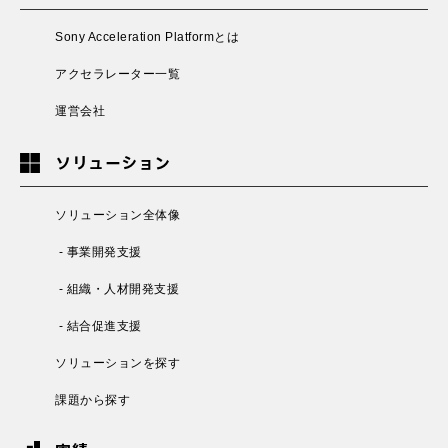
Sony Acceleration Platformとは
アクセラレーター一覧
運営会社
ソリューション
ソリューション全体像
- 事業開発支援
- 組織・人材開発支援
- 結合促進支援
ソリューションを探す
課題から探す