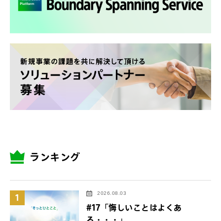
ランキング
2026.08.03
1
#17「悔しいことはよくあ
る・・・」