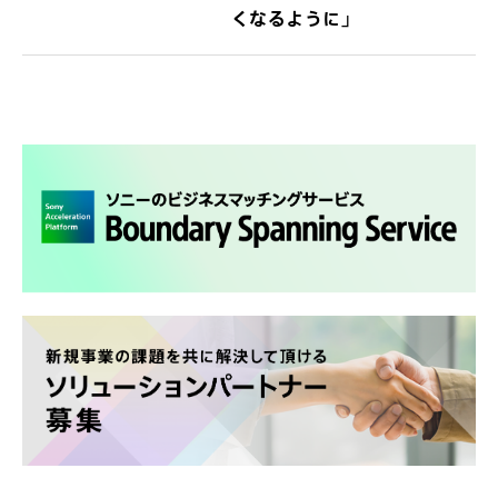
くなるように」