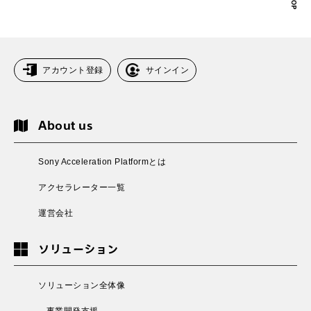
アカウント登録
サインイン
About us
Sony Acceleration Platformとは
アクセラレーター一覧
運営会社
ソリューション
ソリューション全体像
- 事業開発支援