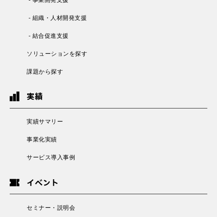
- 組織・人材開発支援
- 結合促進支援
ソリューションを探す
課題から探す
実績
実績サマリー
事業化実績
サービス導入事例
イベント
セミナー・説明会