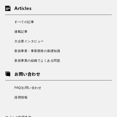
Articles
すべての記事
連載記事
大企業インタビュー
新規事業・事業開発の基礎知識
新規事業の組織でよくある問題
お問い合わせ
FAQ/お問い合わせ
採用情報