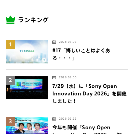
ランキング
2026.08.03
1
#17「悔しいことはよくあ
る・・・」
2026.08.05
2
7/29（水）に「Sony Open
Innovation Day 2026」を開催
しました！
2026.06.25
3
今年も開催「Sony Open