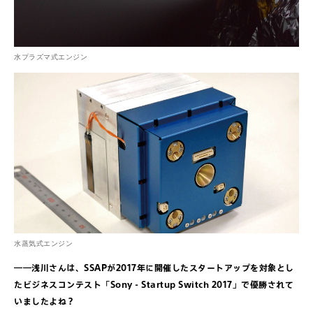
水プラズマ式エンジン
水蒸気式エンジン
――浅川さんは、SSAPが2017年に開催したスタートアップを対象とし
たビジネスコンテスト「Sony - Startup Switch 2017」で優勝されて
いましたよね？