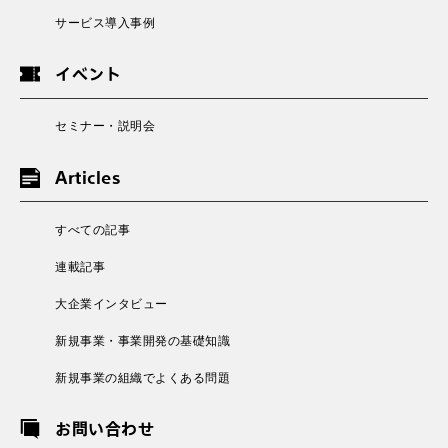
サービス導入事例
イベント
セミナー・説明会
Articles
すべての記事
連載記事
大企業インタビュー
新規事業・事業開発の基礎知識
新規事業の組織でよくある問題
お問い合わせ