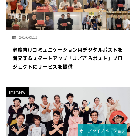
2019.03.12
家族向けコミュニケーション用デジタルポストを
開発するスタートアップ「まごころポスト」プロ
ジェクトにサービスを提供
Interview