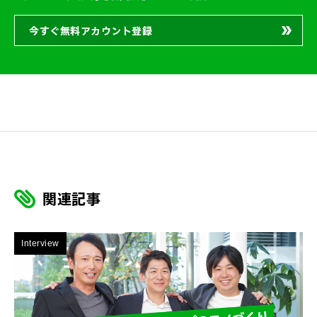
今すぐ無料アカウント登録
関連記事
Interview