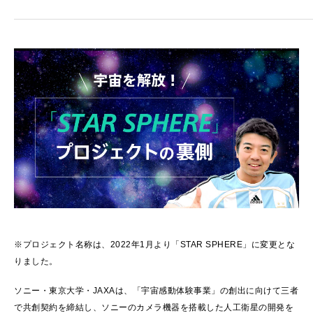
※プロジェクト名称は、2022年1月より「STAR SPHERE」に変更とな
りました。
ソニー・東京大学・JAXAは、「宇宙感動体験事業」の創出に向けて三者
で共創契約を締結し、ソニーのカメラ機器を搭載した人工衛星の開発を