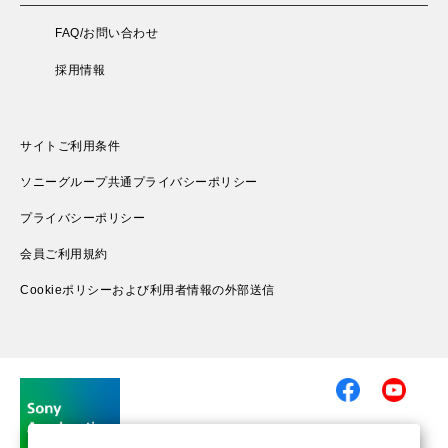
FAQ/お問い合わせ
採用情報
サイトご利用条件
ソニーグループ共通プライバシーポリシー
プライバシーポリシー
会員ご利用規約
Cookieポリシーおよび利用者情報の外部送信