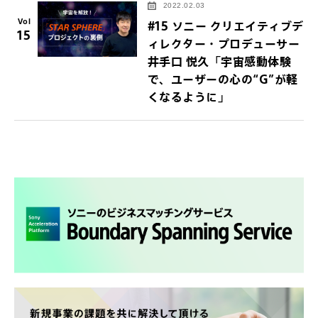
2022.02.03
Vol
#15 ソニー クリエイティブデ
15
ィレクター・プロデューサー
井手口 悦久「宇宙感動体験
で、ユーザーの心の“G”が軽
くなるように」