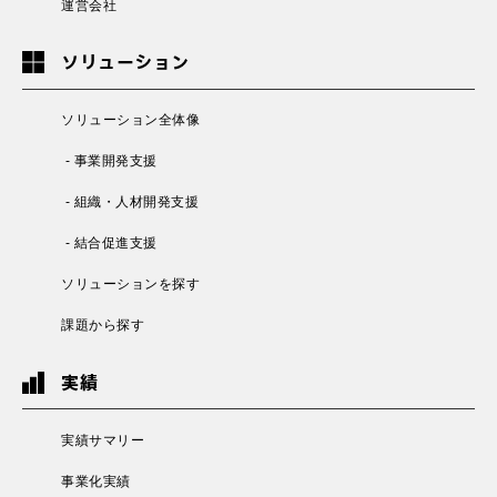
運営会社
ソリューション
ソリューション全体像
- 事業開発支援
- 組織・人材開発支援
- 結合促進支援
ソリューションを探す
課題から探す
実績
実績サマリー
事業化実績