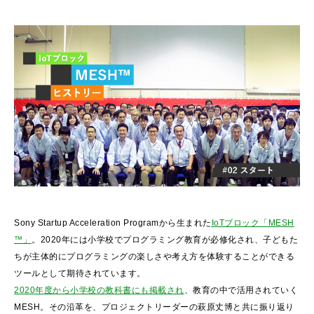
Sony Startup Acceleration Programから生まれた
IoTブロック「MESH
™」
。2020年には小学校でプログラミング教育が必修化され、子どもた
ちが主体的にプログラミングの楽しさや考え方を体験することができる
ツールとして期待されています。
2020年度から小学校の教科書にも掲載され
、教育の中で活用されていく
MESH。その沿革を、プロジェクトリーダーの萩原丈博と共に振り返り