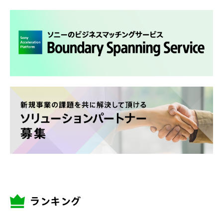
ランキング