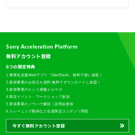
Sony Acceleration Platform
無料アカウント登録
6つの限定特典
1.事業化支援Webアプリ「StartDash」無料で使い放題！
2.新規事業のお役立ち資料 無料でダウンロードし放題！
3.新規事業のヒント満載メルマガ
4.限定イベント・ワークショップ参加
5.新規事業のノウハウ解説！説明会参加
6.トレーニング動画など会員限定コンテンツ閲覧
今すぐ無料アカウント登録