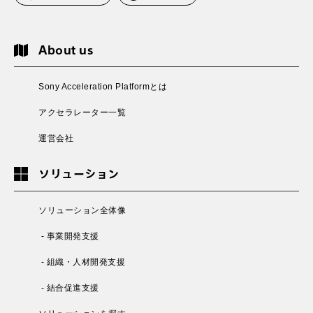
About us
Sony Acceleration Platformとは
アクセラレーター一覧
運営会社
ソリューション
ソリューション全体像
- 事業開発支援
- 組織・人材開発支援
- 結合促進支援