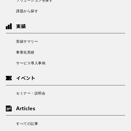
ソリューションを探す
課題から探す
実績
実績サマリー
事業化実績
サービス導入事例
イベント
セミナー・説明会
Articles
すべての記事