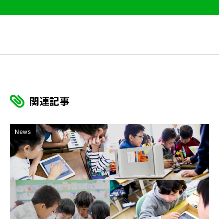
関連記事
News