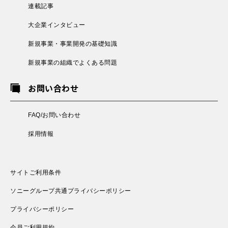
連載記事
大企業インタビュー
新規事業・事業開発の基礎知識
新規事業の組織でよくある問題
お問い合わせ
FAQ/お問い合わせ
採用情報
サイトご利用条件
ソニーグループ共通プライバシーポリシー
プライバシーポリシー
会員ご利用規約