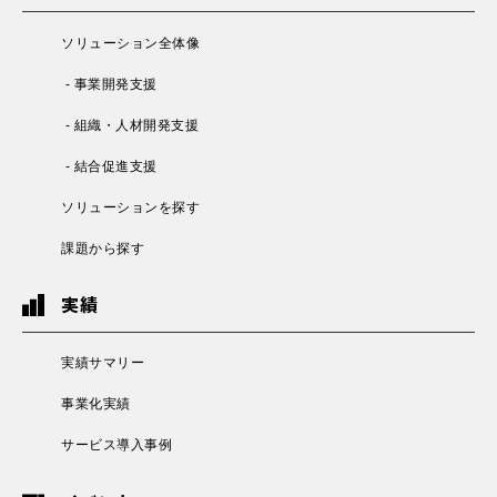
ソリューション全体像
- 事業開発支援
- 組織・人材開発支援
- 結合促進支援
ソリューションを探す
課題から探す
実績
実績サマリー
事業化実績
サービス導入事例