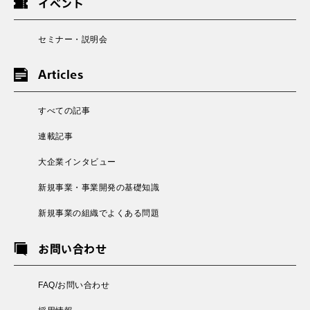
イベント
セミナー・説明会
Articles
すべての記事
連載記事
大企業インタビュー
新規事業・事業開発の基礎知識
新規事業の組織でよくある問題
お問い合わせ
FAQ/お問い合わせ