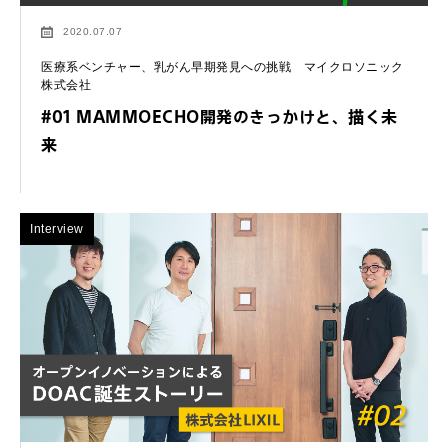
2020.07.07
医療系ベンチャー、乳がん早期発見への挑戦 マイクロソニック
株式会社
#01 MAMMOECHO開発のきっかけと、描く未
来
Interview