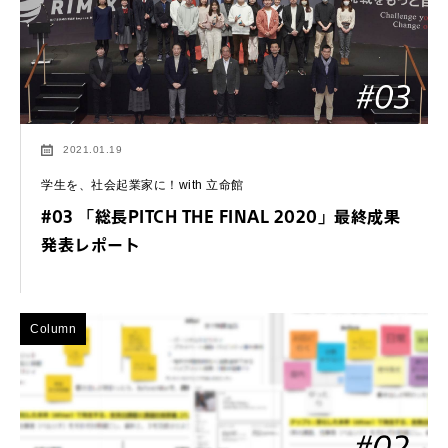
2021.01.19
学生を、社会起業家に！with 立命館
#03 「総長PITCH THE FINAL 2020」最終成果
発表レポート
Column