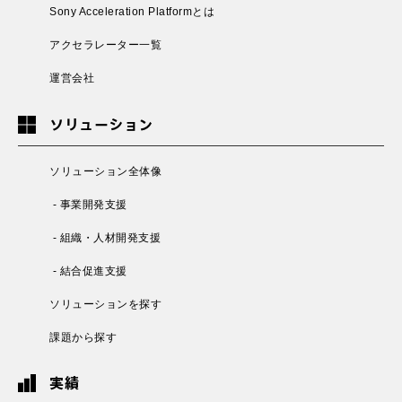
Sony Acceleration Platformとは
アクセラレーター一覧
運営会社
ソリューション
ソリューション全体像
- 事業開発支援
- 組織・人材開発支援
- 結合促進支援
ソリューションを探す
課題から探す
実績