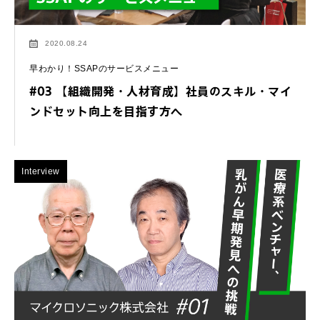
2020.08.24
早わかり！SSAPのサービスメニュー
#03 【組織開発・人材育成】社員のスキル・マイ
ンドセット向上を目指す方へ
Interview