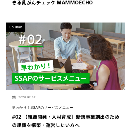
きる乳がんチェック MAMMOECHO
Column
2020.07.02
早わかり！SSAPのサービスメニュー
#02 【組織開発・人材育成】新規事業創出のため
の組織を構築・運営したい方へ