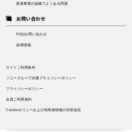
新規事業の組織でよくある問題
お問い合わせ
FAQ/お問い合わせ
採用情報
サイトご利用条件
ソニーグループ共通プライバシーポリシー
プライバシーポリシー
会員ご利用規約
Cookieポリシーおよび利用者情報の外部送信