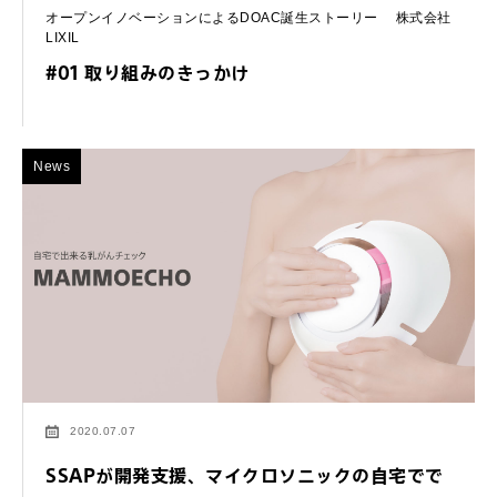
オープンイノベーションによるDOAC誕生ストーリー 株式会社
LIXIL
#01 取り組みのきっかけ
News
2020.07.07
SSAPが開発支援、マイクロソニックの自宅でで