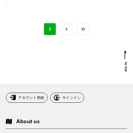
1
アカウント登録
サインイン
About us