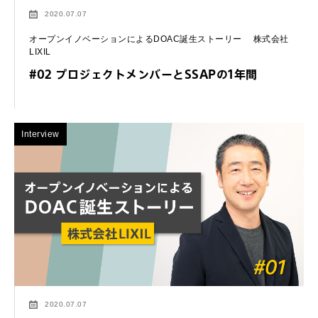
2020.07.07
オープンイノベーションによるDOAC誕生ストーリー 株式会社
LIXIL
#02 プロジェクトメンバーとSSAPの1年間
Interview
2020.07.07