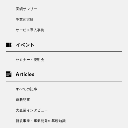
実績サマリー
事業化実績
サービス導入事例
イベント
セミナー・説明会
Articles
すべての記事
連載記事
大企業インタビュー
新規事業・事業開発の基礎知識