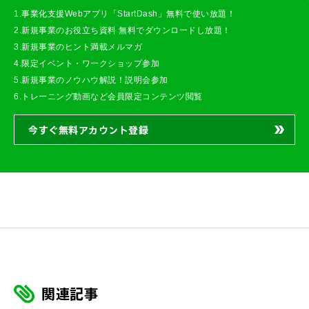
1.事業化支援Webアプリ「StartDash」無料で使い放題！
2.新規事業のお役立ち資料 無料でダウンロードし放題！
3.新規事業のヒント満載メルマガ
4.限定イベント・ワークショップ参加
5.新規事業のノウハウ解説！説明会参加
6.トレーニング動画など会員限定コンテンツ閲覧
今すぐ無料アカウント登録
関連記事