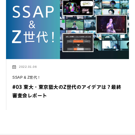
2022.01.06
SSAP & Z世代！
#03 東大・東京藝大のZ世代のアイデアは？最終
審査会レポート