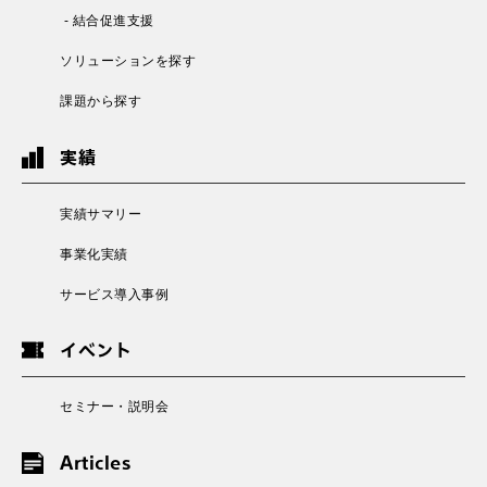
- 結合促進支援
ソリューションを探す
課題から探す
実績
実績サマリー
事業化実績
サービス導入事例
イベント
セミナー・説明会
Articles