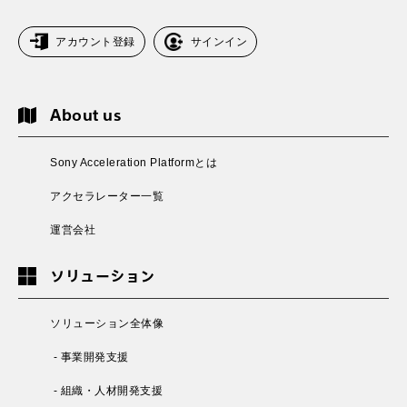
アカウント登録
サインイン
About us
Sony Acceleration Platformとは
アクセラレーター一覧
運営会社
ソリューション
ソリューション全体像
- 事業開発支援
- 組織・人材開発支援