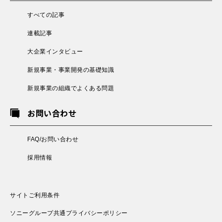
すべての記事
連載記事
大企業インタビュー
新規事業・事業開発の基礎知識
新規事業の組織でよくある問題
お問い合わせ
FAQ/お問い合わせ
採用情報
サイトご利用条件
ソニーグループ共通プライバシーポリシー