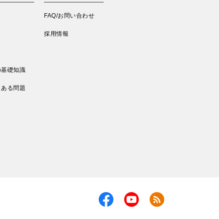
FAQ/お問い合わせ
採用情報
の基礎知識
くある問題