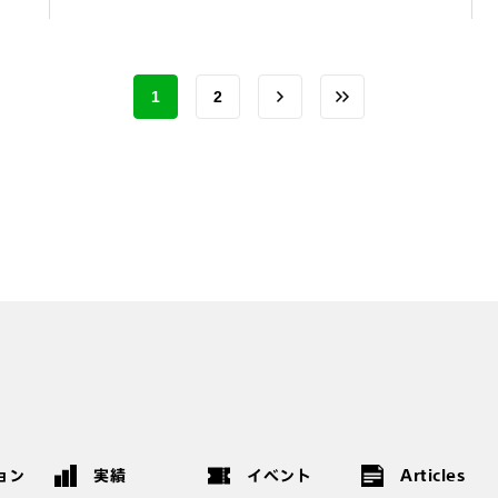
1
2
ョン
実績
イベント
Articles