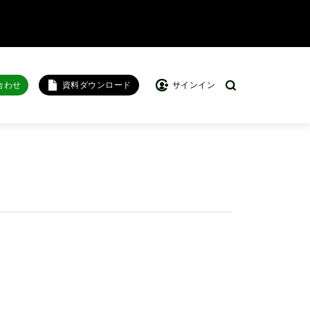
合わせ
資料ダウンロード
サインイン