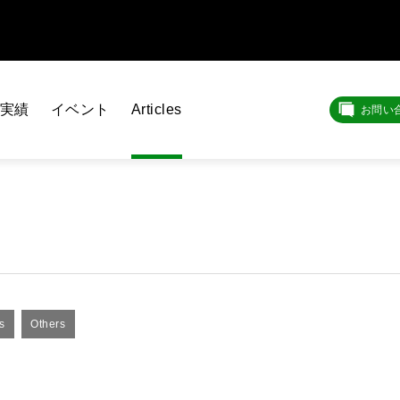
実績
イベント
Articles
お問い
s
Others