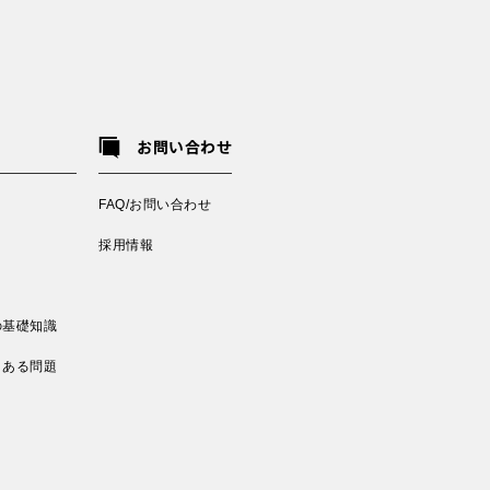
お問い合わせ
FAQ/お問い合わせ
採用情報
の基礎知識
くある問題