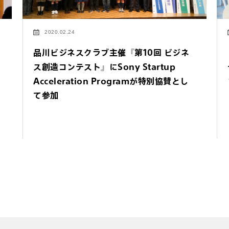
2020.02.24
品川ビジネスクラブ主催『第10回 ビジネ
ス創造コンテスト』にSony Startup
Acceleration Programが特別協賛とし
て参加