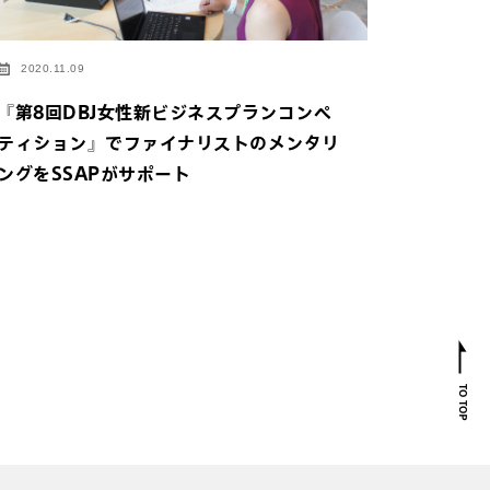
2020.11.09
『第8回DBJ女性新ビジネスプランコンペ
ティション』でファイナリストのメンタリ
ングをSSAPがサポート