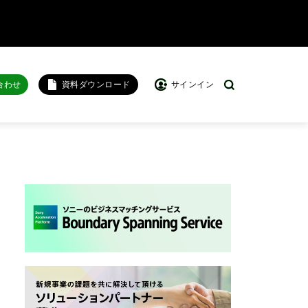
合わせ
資料ダウンロード
サインイン