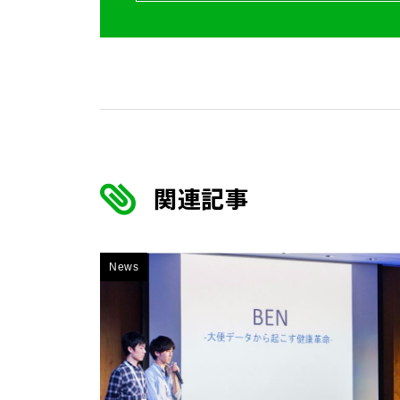
関連記事
News