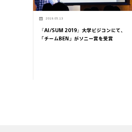
2019.05.13
『AI/SUM 2019』大学ビジコンにて、
「チームBEN」がソニー賞を受賞