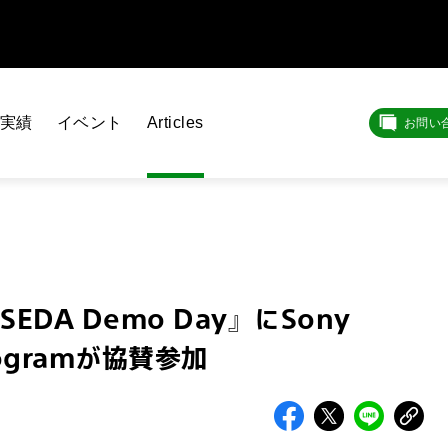
実績
イベント
Articles
お問い
DA Demo Day』にSony
 Programが協賛参加