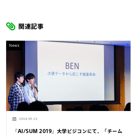
関連記事
News
2019.05.13
『AI/SUM 2019』大学ビジコンにて、「チーム