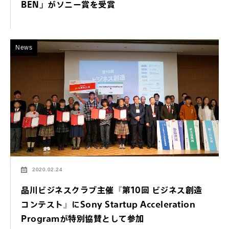
BEN」がソニー賞を受賞
News
2020.02.24
品川ビジネスクラブ主催『第10回 ビジネス創造
コンテスト』にSony Startup Acceleration
Programが特別協賛として参加