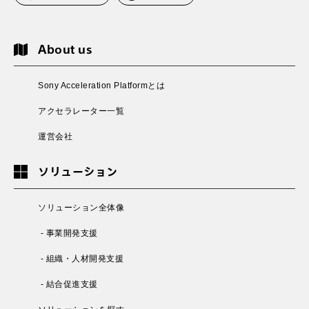
About us
Sony Acceleration Platformとは
アクセラレーター一覧
運営会社
ソリューション
ソリューション全体像
- 事業開発支援
- 組織・人材開発支援
- 結合促進支援