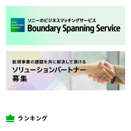
ランキング