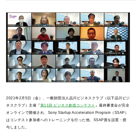
2021年2月5日（金）、一般財団法人品川ビジネスクラブ（以下品川ビジ
ネスクラブ）主催『
第11回 ビジネス創造コンテスト
』最終審査会が完全
オンラインで開催され、Sony Startup Acceleration Program（SSAP）
はコンテスト参加者へのトレーニングを行った他、SSAP賞を設置・授
与しました。