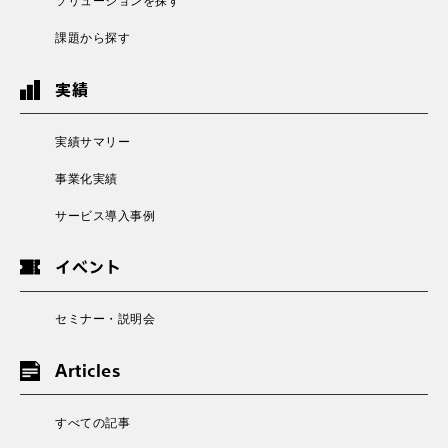
ソリューションを探す
課題から探す
実績
実績サマリー
事業化実績
サービス導入事例
イベント
セミナー・説明会
Articles
すべての記事