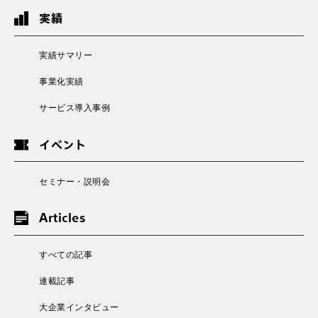
実績
実績サマリー
事業化実績
サービス導入事例
イベント
セミナー・説明会
Articles
すべての記事
連載記事
大企業インタビュー