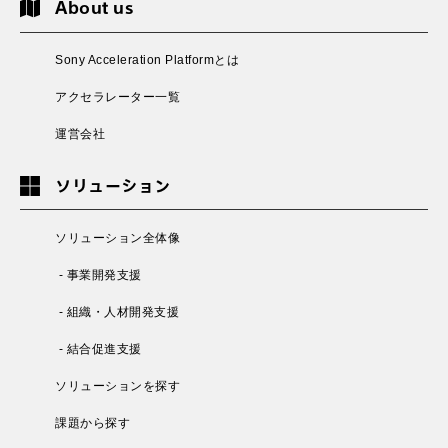
About us
Sony Acceleration Platformとは
アクセラレーター一覧
運営会社
ソリューション
ソリューション全体像
- 事業開発支援
- 組織・人材開発支援
- 結合促進支援
ソリューションを探す
課題から探す