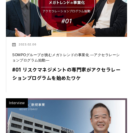
2023.02.06
SOMPOグループが挑むメガトレンドの事業化 ―アクセラレーシ
ョンプログラム始動―
#01 リスクマネジメントの専門家がアクセラレー
ションプログラムを始めたワケ
Interview