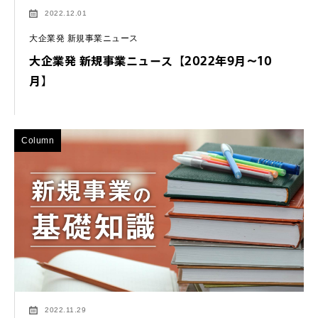
2022.12.01
大企業発 新規事業ニュース
大企業発 新規事業ニュース【2022年9月～10
月】
Column
2022.11.29