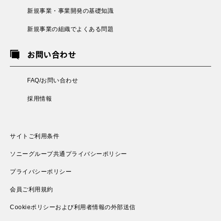
新規事業・事業開発の基礎知識
新規事業の組織でよくある問題
お問い合わせ
FAQ/お問い合わせ
採用情報
サイトご利用条件
ソニーグループ共通プライバシーポリシー
プライバシーポリシー
会員ご利用規約
Cookieポリシーおよび利用者情報の外部送信