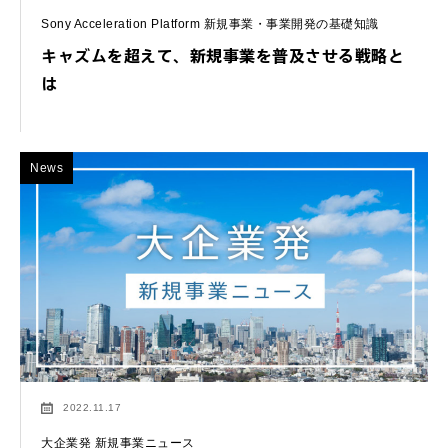
Sony Acceleration Platform 新規事業・事業開発の基礎知識
キャズムを超えて、新規事業を普及させる戦略と
は
News
2022.11.17
大企業発 新規事業ニュース