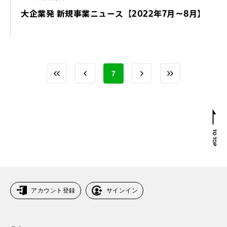
大企業発 新規事業ニュース【2022年7月～8月】
7
アカウント登録
サインイン