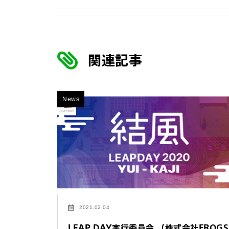
関連記事
News
2021.02.04
LEAP DAY実行委員会 （株式会社FROGS