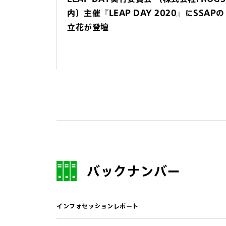
内）主催『LEAP DAY 2020』にSSAPの
立花が登壇
バックナンバー
インフォセッションレポート