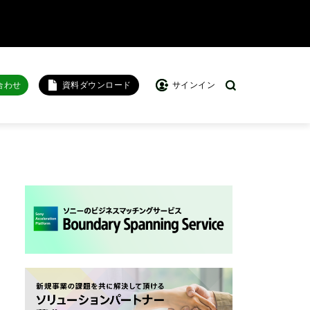
合わせ
資料ダウンロード
サインイン