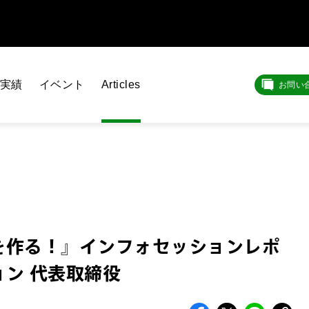
実績
イベント
Articles
お問い
を作る！』インフォセッションレポ
ン 代表取締役