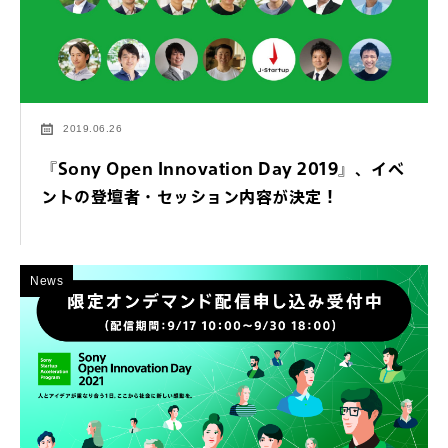
2019.06.26
『Sony Open Innovation Day 2019』、イベ
ントの登壇者・セッション内容が決定！
News