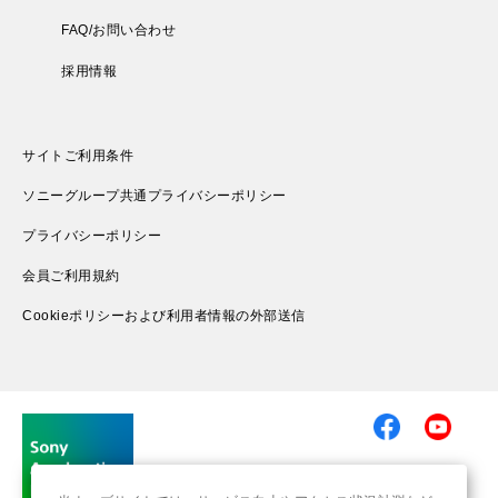
FAQ/お問い合わせ
採用情報
サイトご利用条件
ソニーグループ共通プライバシーポリシー
プライバシーポリシー
会員ご利用規約
Cookieポリシーおよび利用者情報の外部送信