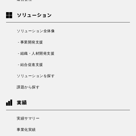
ソリューション
ソリューション全体像
- 事業開発支援
- 組織・人材開発支援
- 結合促進支援
ソリューションを探す
課題から探す
実績
実績サマリー
事業化実績