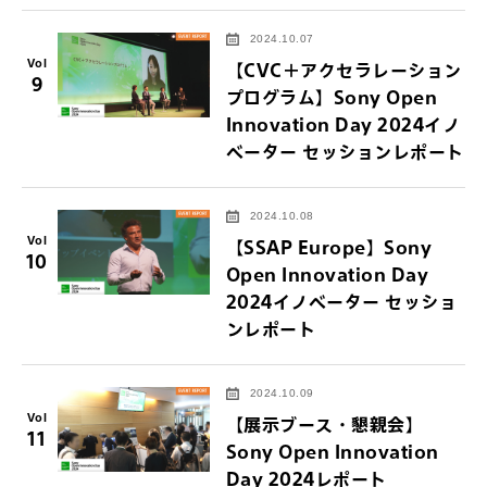
2024.10.07
Vol
【CVC＋アクセラレーション
9
プログラム】Sony Open
Innovation Day 2024イノ
ベーター セッションレポート
2024.10.08
Vol
【SSAP Europe】Sony
10
Open Innovation Day
2024イノベーター セッショ
ンレポート
2024.10.09
Vol
【展示ブース・懇親会】
11
Sony Open Innovation
Day 2024レポート