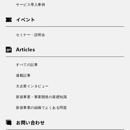
サービス導入事例
イベント
セミナー・説明会
Articles
すべての記事
連載記事
大企業インタビュー
新規事業・事業開発の基礎知識
新規事業の組織でよくある問題
お問い合わせ