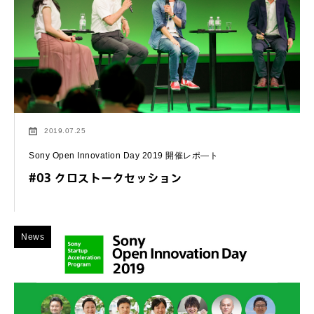
2019.07.25
Sony Open Innovation Day 2019 開催レポ―ト
#03 クロストークセッション
News