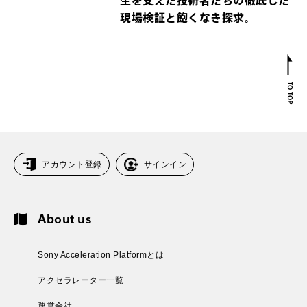
生を支えた技術者たちの徹底した
現場検証と飽くなき探求。
アカウント登録
サインイン
About us
Sony Acceleration Platformとは
アクセラレーター一覧
運営会社