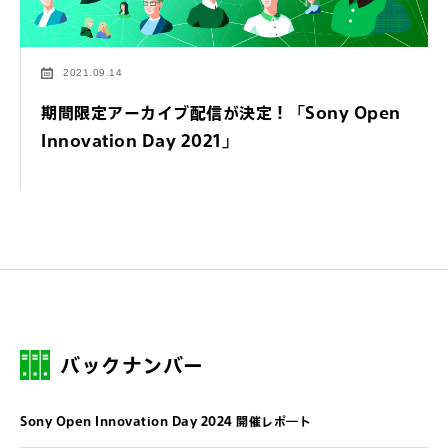
2021.09.14
期間限定アーカイブ配信が決定！「Sony Open
Innovation Day 2021」
バックナンバー
Sony Open Innovation Day 2024 開催レポ―ト