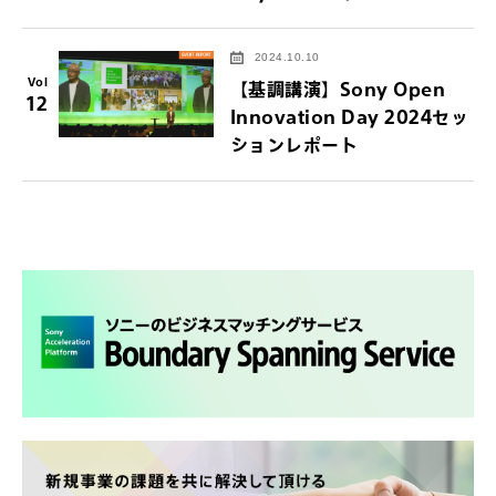
2024.10.10
Vol
【基調講演】Sony Open
12
Innovation Day 2024セッ
ションレポート