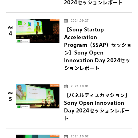
2024セッションレポート
2024.09.27
Vol
【Sony Startup
4
Acceleration
Program（SSAP）セッショ
ン】Sony Open
Innovation Day 2024セッ
ションレポート
2024.10.01
Vol
【パネルディスカッション】
5
Sony Open Innovation
Day 2024セッションレポー
ト
2024.10.02