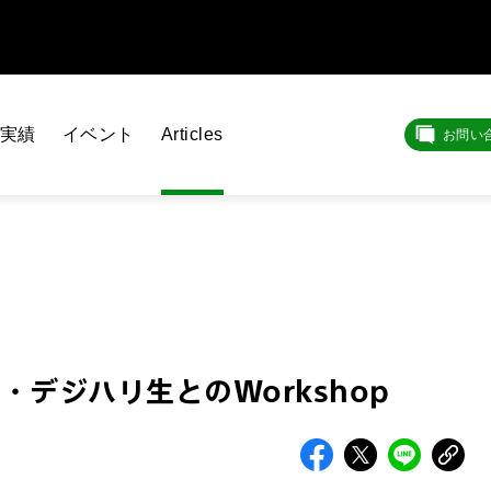
実績
イベント
Articles
お問い
生・デジハリ生とのWorkshop