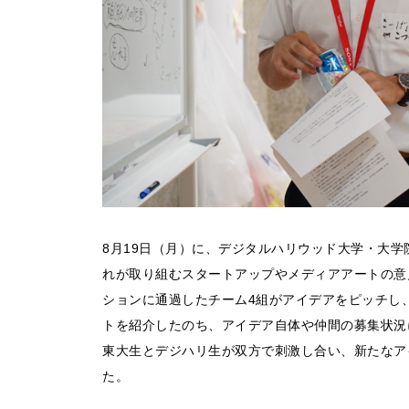
8月19日（月）に、デジタルハリウッド大学・大学
れが取り組むスタートアップやメディアアートの意
ションに通過したチーム4組がアイデアをピッチし
トを紹介したのち、アイデア自体や仲間の募集状況
東大生とデジハリ生が双方で刺激し合い、新たなア
た。