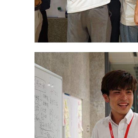
FAQ&個人お問い合
FAQ & 個人お問い合わ