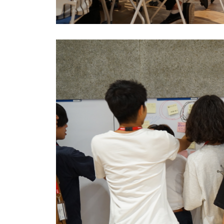
お問い合わせ
法人向けサービスに関
す）。
法人お問い合わせ