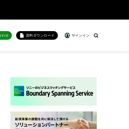
合わせ
資料ダウンロード
サインイン