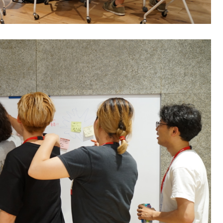
するご相談・お問い合わせは以下のボタンからお願いします（外部サ