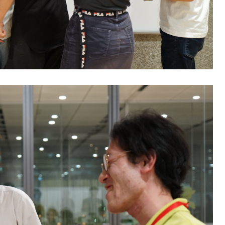
わせは以下のボタンからお願いします。
せ