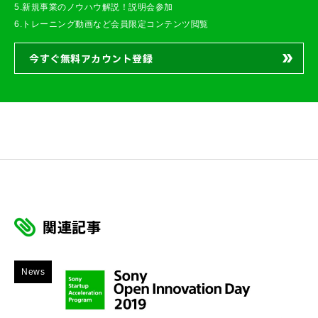
5.新規事業のノウハウ解説！説明会参加
6.トレーニング動画など会員限定コンテンツ閲覧
今すぐ無料アカウント登録
関連記事
News