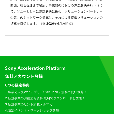
開発、結合促進まで幅広い事業開発における課題解決を行ううえ
で、ソニーとともに課題解決に挑む「ソリューションパートナー
企業」のネットワーク拡充と、それによる提供ソリューションの
拡充を目指します。（※ 2026年6月末時点）
Sony Acceleration Platform
無料アカウント登録
6つの限定特典
1.事業化支援Webアプリ「StartDash」無料で使い放題！
2.新規事業のお役立ち資料 無料でダウンロードし放題！
3.新規事業のヒント満載メルマガ
4.限定イベント・ワークショップ参加