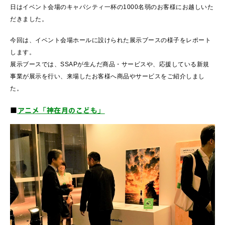
日はイベント会場のキャパシティ一杯の1000名弱のお客様にお越しいた
だきました。
今回は、イベント会場ホールに設けられた展示ブースの様子をレポート
します。
展示ブースでは、SSAPが生んだ商品・サービスや、応援している新規
事業が展示を行い、来場したお客様へ商品やサービスをご紹介しまし
た。
■
アニメ「神在月のこども」