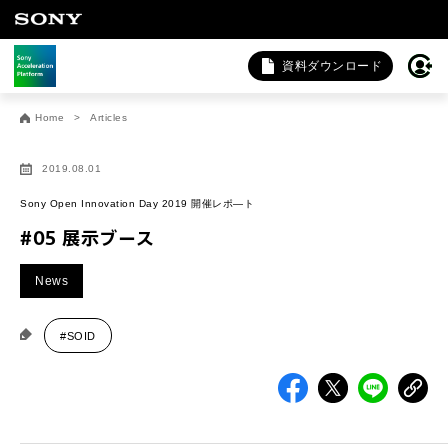
資料ダウンロード
お問い合わせ
Home
Articles
法人向けサービスに関するご相談・お問い合わせは以下のボタ
ンからお願いします（外部サイトにジャンプします）。
2019.08.01
法人お問い合わせ
Sony Open Innovation Day 2019 開催レポ―ト
#05 展示ブース
FAQ&個人お問い合わせは以下のボタンからお願いします。
News
FAQ & 個人お問い合わせ
#SOID