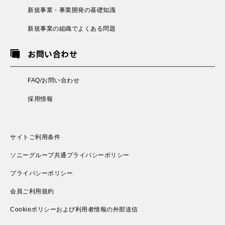
新規事業・事業開発の基礎知識
新規事業の組織でよくある問題
お問い合わせ
FAQ/お問い合わせ
採用情報
サイトご利用条件
ソニーグループ共通プライバシーポリシー
プライバシーポリシー
会員ご利用規約
Cookieポリシーおよび利用者情報の外部送信