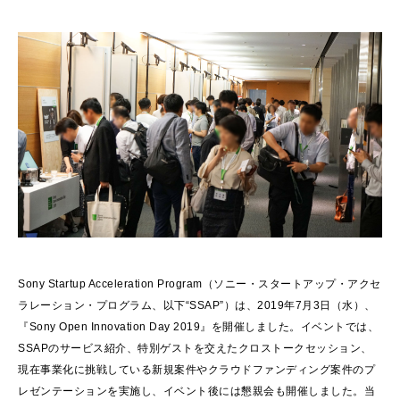
Sony Startup Acceleration Program（ソニー・スタートアップ・アクセ
ラレーション・プログラム、以下“SSAP”）は、2019年7月3日（水）、
『Sony Open Innovation Day 2019』を開催しました。イベントでは、
SSAPのサービス紹介、特別ゲストを交えたクロストークセッション、
現在事業化に挑戦している新規案件やクラウドファンディング案件のプ
レゼンテーションを実施し、イベント後には懇親会も開催しました。当