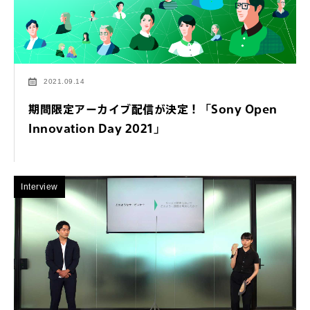
2021.09.14
期間限定アーカイブ配信が決定！「Sony Open
Innovation Day 2021」
Interview