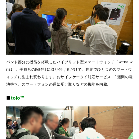
バンド部分に機能を搭載したハイブリッド型スマートウォッチ「wena w
rist」。手持ちの腕時計に取り付けるだけで、世界でひとつのスマートウ
ォッチに生まれ変わります。おサイフケータイ対応サービス、1週間の電
池持ち、スマートフォンの通知受け取りなどの機能を内蔵。
■
toio™