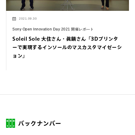
2021.09.30
Sony Open Innovation Day 2021 開催レポ―ト
Soleil Sole 大住さん・眞鍋さん「3Dプリンタ
ーで実現するインソールのマスカスタマイゼーシ
ョン」
バックナンバー