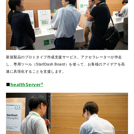
新規製品のプロトタイプ作成支援サービス。アクセラレーターが伴走
し、専用ツール（StartDash Board）を使って、お客様のアイデアを高
速に具現化することを支援します。
■
healthServer®