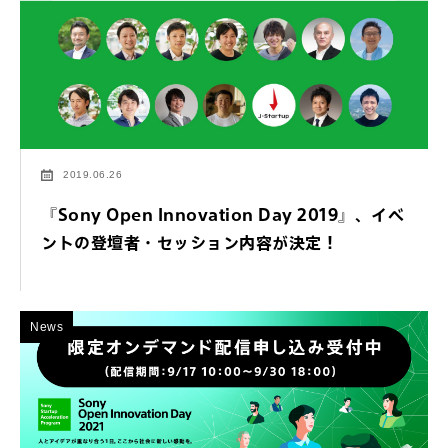
2019.06.26
『Sony Open Innovation Day 2019』、イベ
ントの登壇者・セッション内容が決定！
News