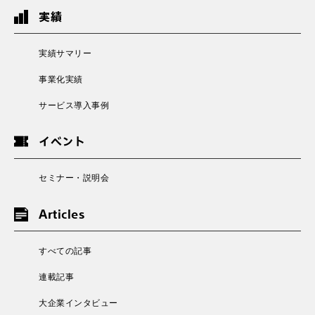
実績
実績サマリー
事業化実績
サービス導入事例
イベント
セミナー・説明会
Articles
すべての記事
連載記事
大企業インタビュー