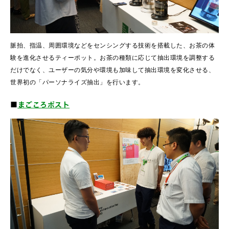
脈拍、指温、周囲環境などをセンシングする技術を搭載した、お茶の体
験を進化させるティーポット。お茶の種類に応じて抽出環境を調整する
だけでなく、ユーザーの気分や環境も加味して抽出環境を変化させる、
世界初の「パーソナライズ抽出」を行います。
■
まごころポスト