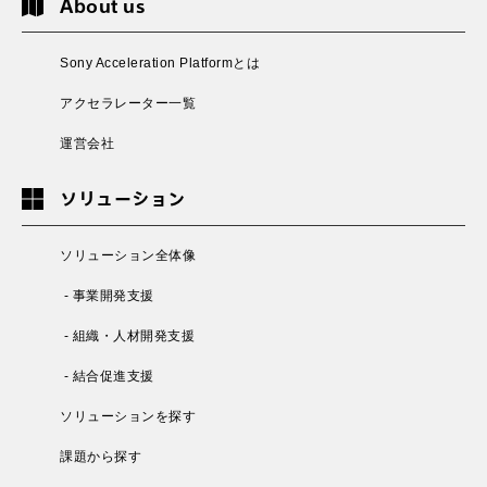
About us
Sony Acceleration Platformとは
アクセラレーター一覧
運営会社
ソリューション
ソリューション全体像
- 事業開発支援
- 組織・人材開発支援
- 結合促進支援
ソリューションを探す
課題から探す