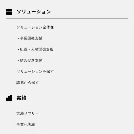
ソリューション
ソリューション全体像
- 事業開発支援
- 組織・人材開発支援
- 結合促進支援
ソリューションを探す
課題から探す
実績
実績サマリー
事業化実績