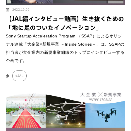
2022.10.06
【JAL編インタビュー動画】生き抜くための
「地に足のついたイノベーション」
Sony Startup Acceleration Program （SSAP）によるオリジ
ナル連載「大企業×新規事業 －Inside Stories－」は、SSAPの
担当者が大企業内の新規事業組織のトップにインタビューする
企画です。
#JAL