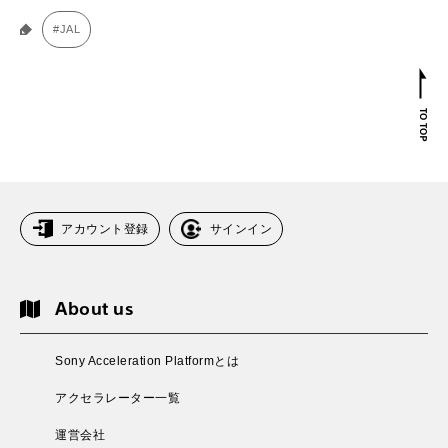
#JAL
アカウント登録
サインイン
About us
Sony Acceleration Platformとは
アクセラレーター一覧
運営会社