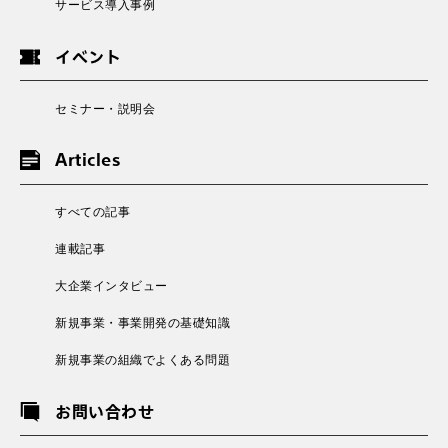
サービス導入事例
イベント
セミナー・説明会
Articles
すべての記事
連載記事
大企業インタビュー
新規事業・事業開発の基礎知識
新規事業の組織でよくある問題
お問い合わせ