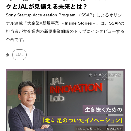
クとJALが見据える未来とは？
Sony Startup Acceleration Program （SSAP）によるオリジ
ナル連載「大企業×新規事業 －Inside Stories－」は、SSAPの
担当者が大企業内の新規事業組織のトップにインタビューする
企画です。
#JAL