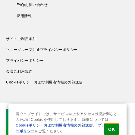
FAQ/お問い合わせ
採用情報
サイトご利用条件
ソニーグループ共通プライバシーポリシー
プライバシーポリシー
会員ご利用規約
Cookieポリシーおよび利用者情報の外部送信
当ウェブサイトでは、サービス向上やアクセス状況計測など
のためにCookieを使用しております。 詳細については、
Cookieポリシーおよび利用者情報の外部送信
、
プライバシ
OK
ーポリシー
をご覧ください。