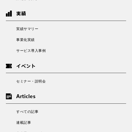
実績
実績サマリー
事業化実績
サービス導入事例
イベント
セミナー・説明会
Articles
すべての記事
連載記事