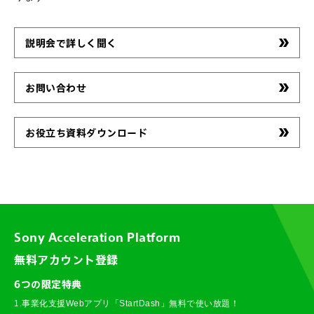
説明会で詳しく聞く
お問い合わせ
お役立ち資料ダウンロード
Sony Acceleration Platform
無料アカウント登録
6つの限定特典
1.事業化支援Webアプリ「StartDash」無料で使い放題！