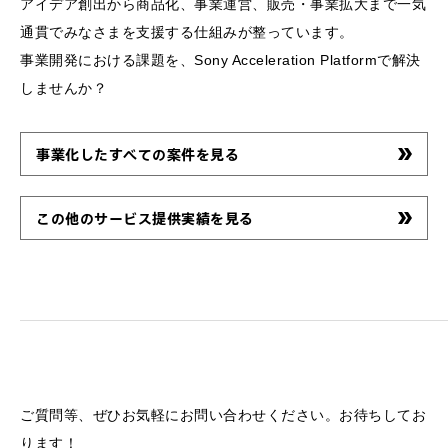
アイデア創出から商品化、事業運営、販売・事業拡大まで一気
通貫でみなさまを支援する仕組みが整っています。
事業開発における課題を、Sony Acceleration Platformで解決
しませんか？
事業化したすべての案件を見る
この他のサービス提供実績を見る
ご質問等、ぜひお気軽にお問い合わせください。お待ちしてお
ります！