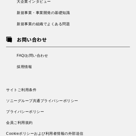
大企業インタビュー
新規事業・事業開発の基礎知識
新規事業の組織でよくある問題
お問い合わせ
FAQ/お問い合わせ
採用情報
サイトご利用条件
ソニーグループ共通プライバシーポリシー
プライバシーポリシー
会員ご利用規約
Cookieポリシーおよび利用者情報の外部送信