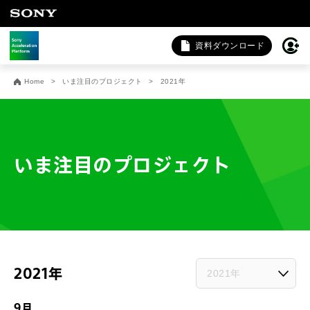
資料ダウンロード
お問い合わせ
Home
いま注目のプロジェクト
2021年
法人向けサービスに関するご相談・お問い合わせは以下のボタ
ンからお願いします（外部サイトにジャンプします）。
法人お問い合わせ
いま注目のプロジェクト
FAQ&個人お問い合わせは以下のボタンからお願いします。
FAQ & 個人お問い合わせ
2021年
2021年
9月