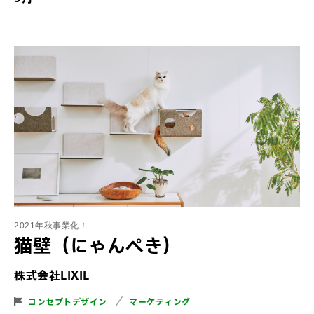
2021年秋事業化！
猫壁（にゃんぺき）
株式会社LIXIL
コンセプトデザイン
マーケティング