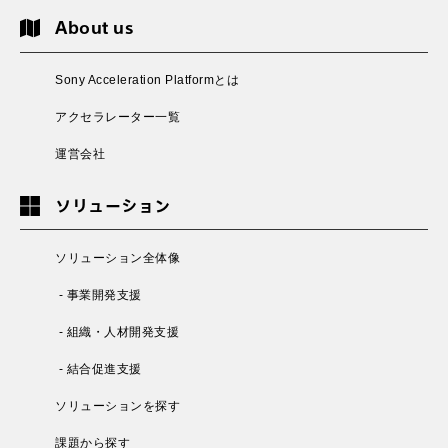
About us
Sony Acceleration Platformとは
アクセラレーター一覧
運営会社
ソリューション
ソリューション全体像
- 事業開発支援
- 組織・人材開発支援
- 結合促進支援
ソリューションを探す
課題から探す