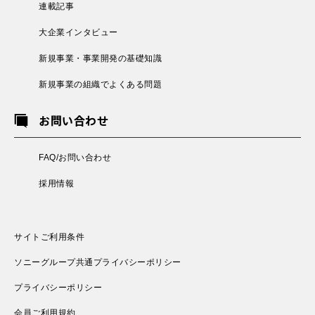
連載記事
大企業インタビュー
新規事業・事業開発の基礎知識
新規事業の組織でよくある問題
お問い合わせ
FAQ/お問い合わせ
採用情報
サイトご利用条件
ソニーグループ共通プライバシーポリシー
プライバシーポリシー
会員ご利用規約