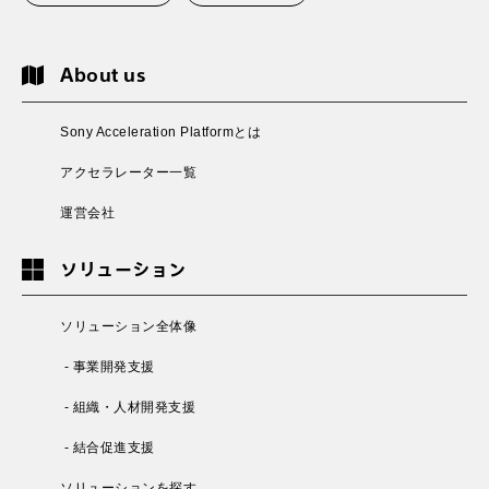
About us
Sony Acceleration Platformとは
アクセラレーター一覧
運営会社
ソリューション
ソリューション全体像
- 事業開発支援
- 組織・人材開発支援
- 結合促進支援
ソリューションを探す