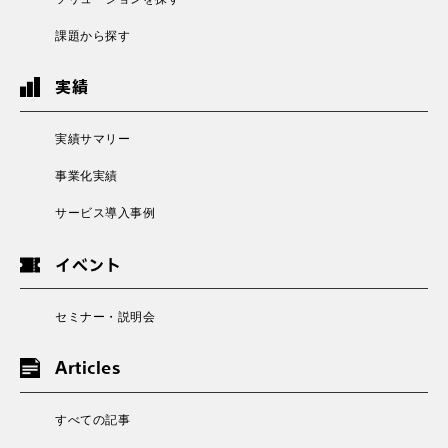
課題から探す
実績
実績サマリー
事業化実績
サービス導入事例
イベント
セミナー・説明会
Articles
すべての記事