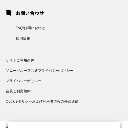
お問い合わせ
FAQ/お問い合わせ
採用情報
サイトご利用条件
ソニーグループ共通プライバシーポリシー
プライバシーポリシー
会員ご利用規約
Cookieポリシーおよび利用者情報の外部送信