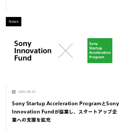
News
2022.08.31
Sony Startup Acceleration ProgramとSony
Innovation Fundが協業し、スタートアップ企
業への支援を拡充