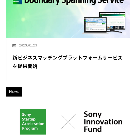
2025.01.23
新ビジネスマッチングプラットフォームサービス
を提供開始
News