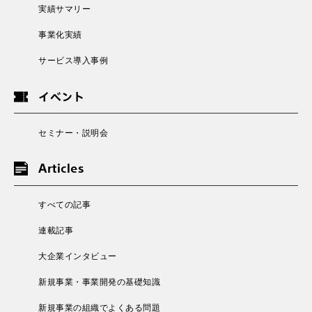
実績サマリー
事業化実績
サービス導入事例
イベント
セミナー・説明会
Articles
すべての記事
連載記事
大企業インタビュー
新規事業・事業開発の基礎知識
新規事業の組織でよくある問題