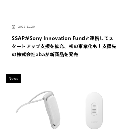
2023.11.20
SSAPがSony Innovation Fundと連携してス
タートアップ支援を拡充、初の事業化も！支援先
の株式会社abaが新商品を発売
News