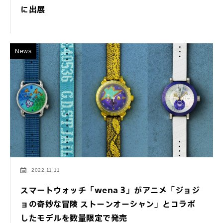
に出展
News
2022.11.11
スマートウォッチ「wena 3」がアニメ「ジョジ
ョの奇妙な冒険 ストーンオーシャン」とコラボ
したモデルを数量限定で発売