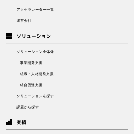
アクセラレーター一覧
運営会社
ソリューション
ソリューション全体像
- 事業開発支援
- 組織・人材開発支援
- 結合促進支援
ソリューションを探す
課題から探す
実績