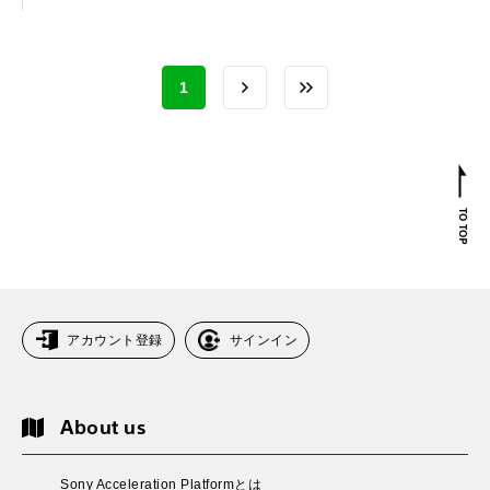
1
アカウント登録
サインイン
About us
Sony Acceleration Platformとは