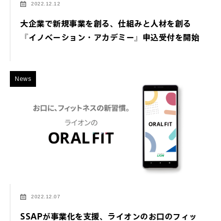
2022.12.12
大企業で新規事業を創る、仕組みと人材を創る
『イノベーション・アカデミー』申込受付を開始
News
2022.12.07
SSAPが事業化を支援、ライオンのお口のフィッ