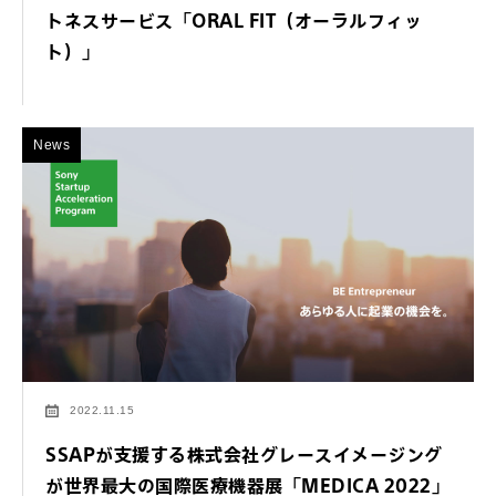
トネスサービス「ORAL FIT（オーラルフィッ
ト）」
News
2022.11.15
SSAPが支援する株式会社グレースイメージング
が世界最大の国際医療機器展「MEDICA 2022」