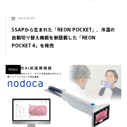
2023.04.20
SSAPから生まれた「REON POCKET」、冷温の
自動切り替え機能を新搭載した「REON
POCKET 4」を発売
News