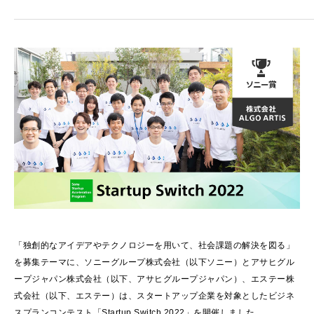
「独創的なアイデアやテクノロジーを用いて、社会課題の解決を図る」
を募集テーマに、ソニーグループ株式会社（以下ソニー）とアサヒグル
ープジャパン株式会社（以下、アサヒグループジャパン）、エステー株
式会社（以下、エステー）は、スタートアップ企業を対象としたビジネ
スプランコンテスト「Startup Switch 2022」を開催しました。