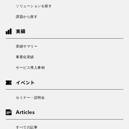
ソリューションを探す
課題から探す
実績
実績サマリー
事業化実績
サービス導入事例
イベント
セミナー・説明会
Articles
すべての記事