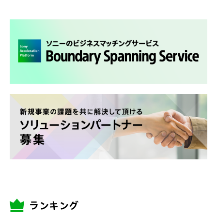
ランキング