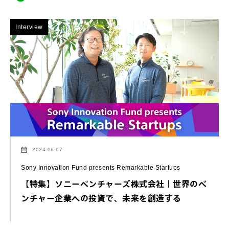
Interview
2024.06.07
Sony Innovation Fund presents Remarkable Startups
【特集】ソニーベンチャーズ株式会社｜世界のベ
ンチャー企業への投資で、未来を創造する