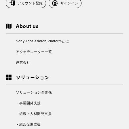
アカウント登録
サインイン
About us
Sony Acceleration Platformとは
アクセラレーター一覧
運営会社
ソリューション
ソリューション全体像
- 事業開発支援
- 組織・人材開発支援
- 結合促進支援