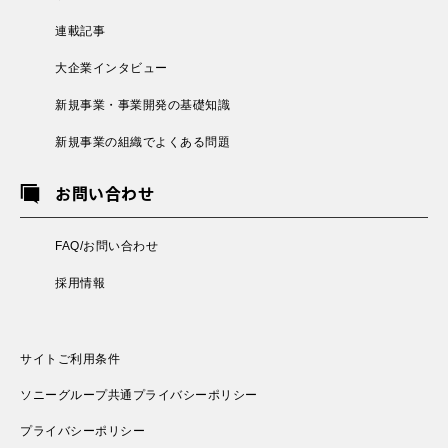
連載記事
大企業インタビュー
新規事業・事業開発の基礎知識
新規事業の組織でよくある問題
お問い合わせ
FAQ/お問い合わせ
採用情報
サイトご利用条件
ソニーグループ共通プライバシーポリシー
プライバシーポリシー