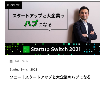
Interview
2021.06.14
Startup Switch 2021
ソニー｜スタートアップと大企業のハブになる