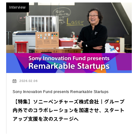
Interview
2026.02.06
Sony Innovation Fund presents Remarkable Startups
【特集】ソニーベンチャーズ株式会社｜グループ
内外でのコラボレーションを加速させ、スタート
アップ支援を次のステージへ