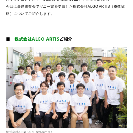
今回は最終審査会でソニー賞を受賞した株式会社ALGO ARTIS（※敬称
略）についてご紹介します。
■
株式会社ALGO ARTIS
ご紹介
株式会社ALGO ARTISのみなさん