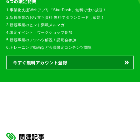
6つの限定特典
1.事業化支援Webアプリ「StartDash」無料で使い放題！
2.新規事業のお役立ち資料 無料でダウンロードし放題！
3.新規事業のヒント満載メルマガ
4.限定イベント・ワークショップ参加
5.新規事業のノウハウ解説！説明会参加
6.トレーニング動画など会員限定コンテンツ閲覧
今すぐ無料アカウント登録
関連記事