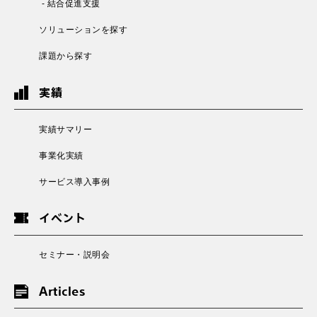
- 結合促進支援
ソリューションを探す
課題から探す
実績
実績サマリー
事業化実績
サービス導入事例
イベント
セミナー・説明会
Articles