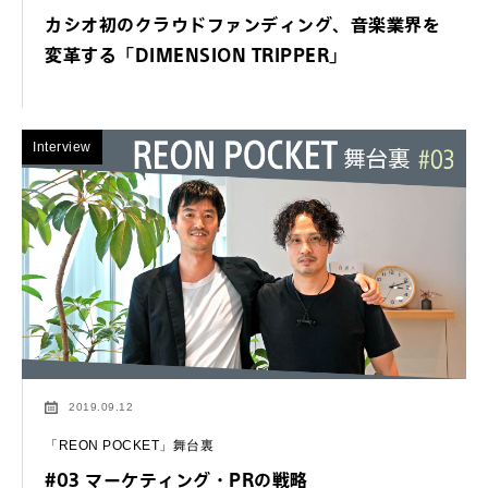
カシオ初のクラウドファンディング、音楽業界を
変革する「DIMENSION TRIPPER」
Interview
2019.09.12
「REON POCKET」舞台裏
#03 マーケティング・PRの戦略