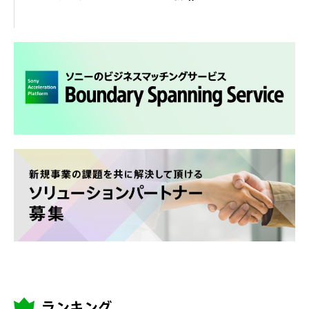
ランキング