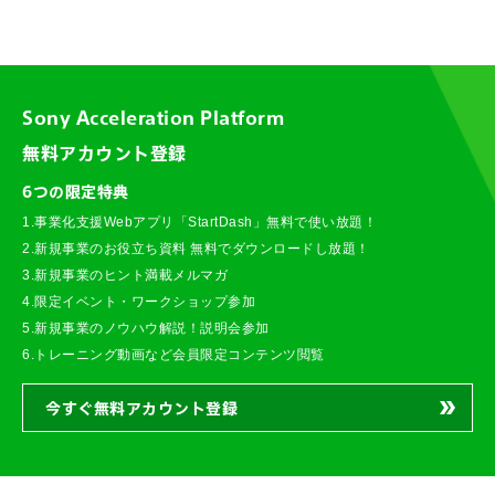
Sony Acceleration Platform
無料アカウント登録
6つの限定特典
1.事業化支援Webアプリ「StartDash」無料で使い放題！
2.新規事業のお役立ち資料 無料でダウンロードし放題！
3.新規事業のヒント満載メルマガ
4.限定イベント・ワークショップ参加
5.新規事業のノウハウ解説！説明会参加
6.トレーニング動画など会員限定コンテンツ閲覧
今すぐ無料アカウント登録