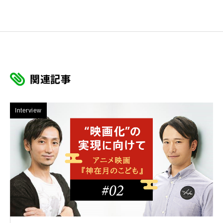
関連記事
Interview