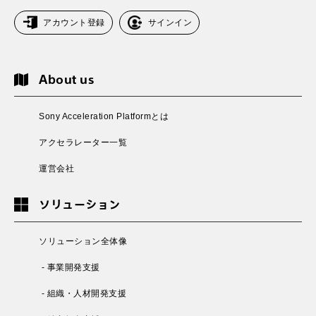
アカウント登録
サインイン
About us
Sony Acceleration Platformとは
アクセラレーター一覧
運営会社
ソリューション
ソリューション全体像
- 事業開発支援
- 組織・人材開発支援