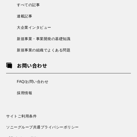
すべての記事
連載記事
大企業インタビュー
新規事業・事業開発の基礎知識
新規事業の組織でよくある問題
お問い合わせ
FAQ/お問い合わせ
採用情報
サイトご利用条件
ソニーグループ共通プライバシーポリシー