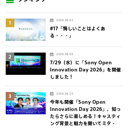
2026.08.03
1
#17「悔しいことはよくあ
る・・・」
2026.08.05
2
7/29（水）に「Sony Open
Innovation Day 2026」を開催
しました！
2026.06.25
3
今年も開催「Sony Open
Innovation Day 2026」。知っ
たらさらに楽しめる！キャスティ
ング背景と魅力を聞いてミタ -